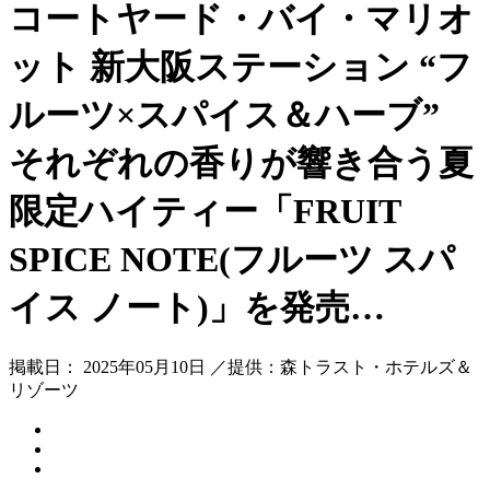
コートヤード・バイ・マリオ
ット 新大阪ステーション “フ
ルーツ×スパイス＆ハーブ”
それぞれの香りが響き合う夏
限定ハイティー「FRUIT
SPICE NOTE(フルーツ スパ
イス ノート)」を発売…
掲載日： 2025年05月10日 ／提供：森トラスト・ホテルズ＆
リゾーツ