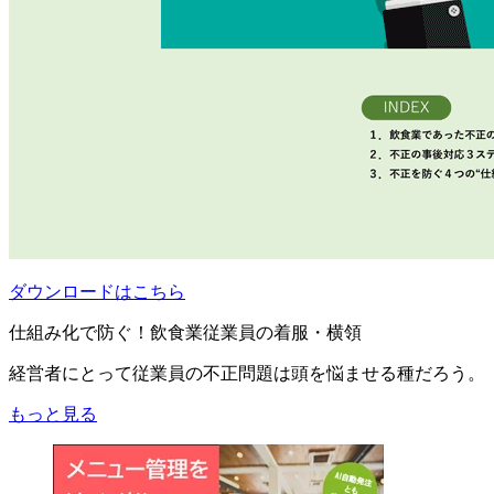
ダウンロードはこちら
仕組み化で防ぐ！飲食業従業員の着服・横領
経営者にとって従業員の不正問題は頭を悩ませる種だろう。
もっと見る