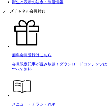
衛生と表示の法令・制度情報
フーズチャネル会員特典
無料会員登録はこちら
会員限定記事が読み放題！ダウンロードコンテンツは
すべて無料
メニュー・チラシ・POP