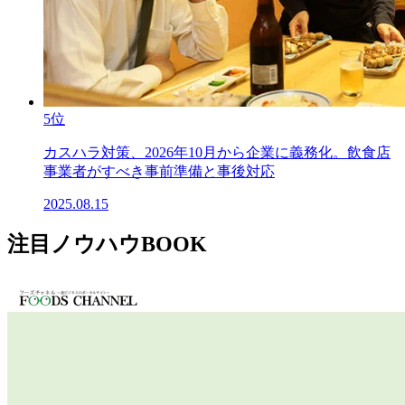
5位
カスハラ対策、2026年10月から企業に義務化。飲食店
事業者がすべき事前準備と事後対応
2025.08.15
注目ノウハウBOOK