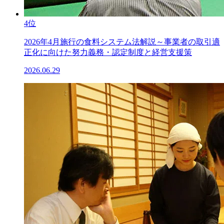
4位
2026年4月施行の食料システム法解説～事業者の取引適
正化に向けた努力義務・認定制度と経営支援策
2026.06.29