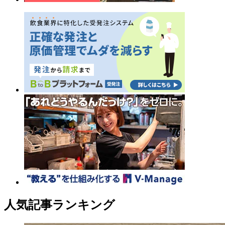
人気記事ランキング