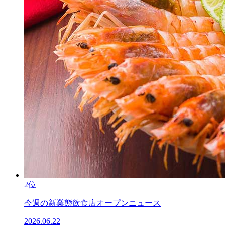
2位
今週の新業態飲食店オープンニュース
2026.06.22