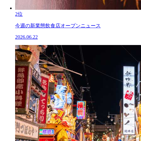
2位
今週の新業態飲食店オープンニュース
2026.06.22