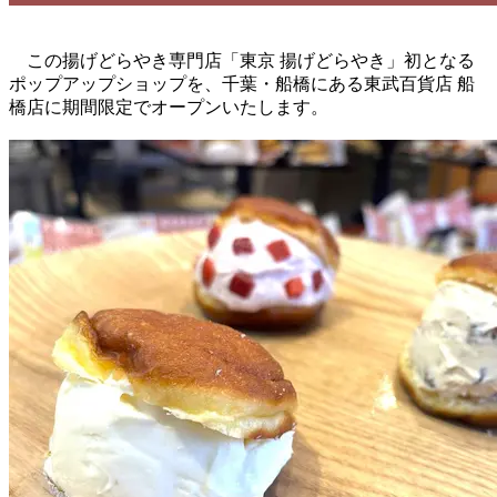
この揚げどらやき専門店「東京 揚げどらやき」初となる
ポップアップショップを、千葉・船橋にある東武百貨店 船
橋店に期間限定でオープンいたします。