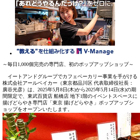
～毎日1,000個完売の専門店、初のポップアップショップ～
イートアンドグループでカフェベーカリー事業を手がける
株式会社アールベイカー（東京都品川区 代表取締役社長：
廣谷光彦）は、2025年5月8日(木)から2025年5月14日(水)の期
間限定で、東武百貨店 船橋店 地下1階のイベントスペースに
揚げどらやき専門店「東京 揚げどらやき」ポップアップシ
ョップをオープンいたします。