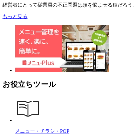
経営者にとって従業員の不正問題は頭を悩ませる種だろう。
もっと見る
お役立ちツール
メニュー・チラシ・POP