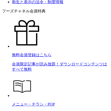
衛生と表示の法令・制度情報
フーズチャネル会員特典
無料会員登録はこちら
会員限定記事が読み放題！ダウンロードコンテンツは
すべて無料
メニュー・チラシ・POP