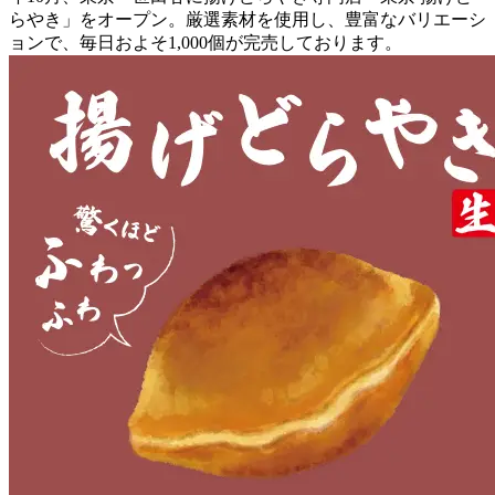
らやき」をオープン。厳選素材を使用し、豊富なバリエーシ
ョンで、毎日およそ1,000個が完売しております。