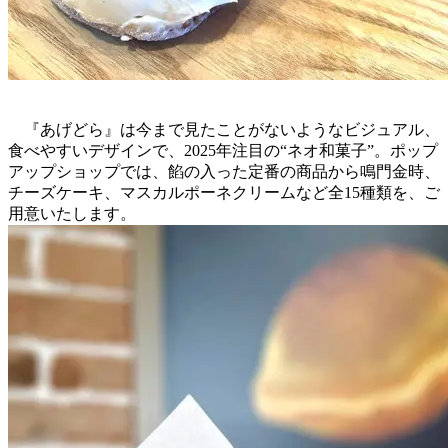
『あげどら』は今まで見たことがないようなビジュアル、
食べやすいデザインで、2025年注目の“ネオ和菓子”。ポップ
アップショップでは、餡の入った定番の商品から鳴門金時、
チーズケーキ、マスカルポーネクリームなど全15種類を、ご
用意いたします。