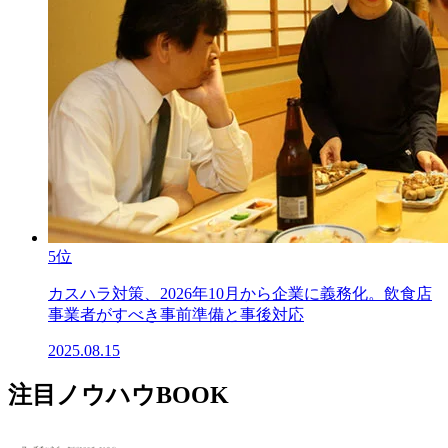
5位
カスハラ対策、2026年10月から企業に義務化。飲食店
事業者がすべき事前準備と事後対応
2025.08.15
注目ノウハウBOOK