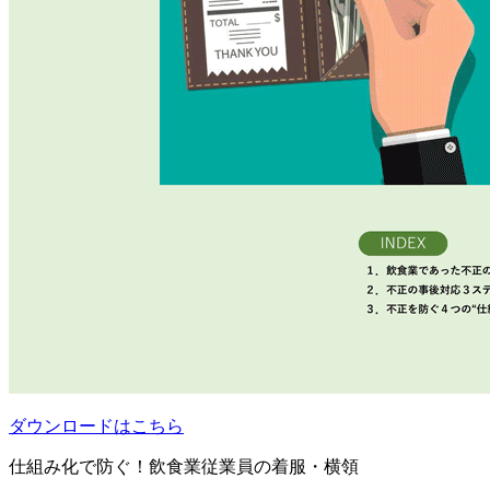
ダウンロードはこちら
仕組み化で防ぐ！飲食業従業員の着服・横領