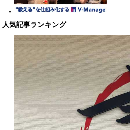
人気記事ランキング