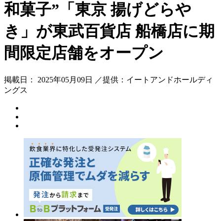
和菓子”「東京 揚げどらや
き」が東武百貨店 船橋店に期
間限定店舗をオープン
掲載日： 2025年05月09日 ／提供：イートアンドホールディ
ングス