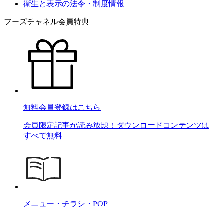
衛生と表示の法令・制度情報
フーズチャネル会員特典
無料会員登録はこちら
会員限定記事が読み放題！ダウンロードコンテンツは
すべて無料
メニュー・チラシ・POP