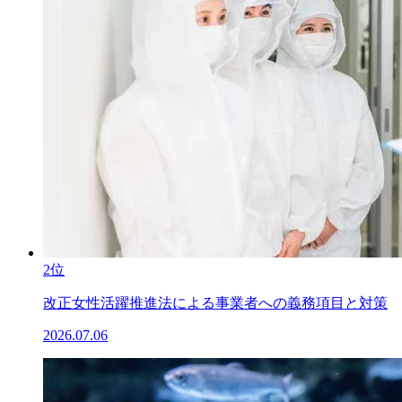
2位
改正女性活躍推進法による事業者への義務項目と対策
2026.07.06