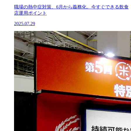
職場の熱中症対策、6月から義務化。今すぐできる飲食
店運用ポイント
2025.07.29