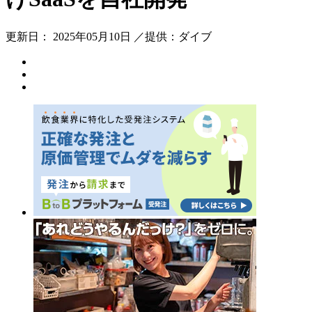
更新日： 2025年05月10日 ／提供：ダイブ