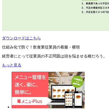
ダウンロードはこちら
仕組み化で防ぐ！飲食業従業員の着服・横領
経営者にとって従業員の不正問題は頭を悩ませる種だろう。
もっと見る