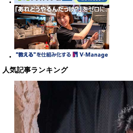
人気記事ランキング