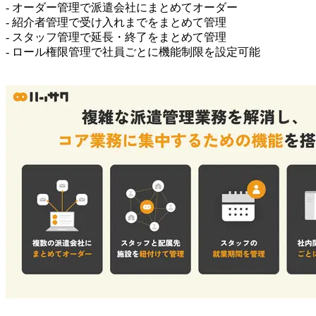
- オーダー管理で派遣会社にまとめてオーダー
- 紹介者管理で受け入れまでをまとめて管理
- スタッフ管理で延長・終了をまとめて管理
- ロール権限管理で社員ごとに機能制限を設定可能