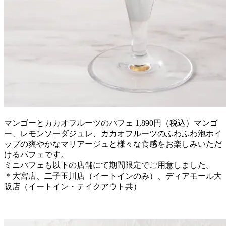
マンゴーとカカオフルーツのパフェ 1,890円（税込）マンゴ
ー、レモンソーダジュレ、カカオフルーツのふわふわ泡ホイ
ップの爽やかなマリアージュと様々な食感をお楽しみいただ
けるパフェです。
ミニパフェも以下の店舗にて期間限定でご用意しました。
＊大宮店、二子玉川店（イートインのみ）、ディアモール大
阪店（イートイン・テイクアウト共）