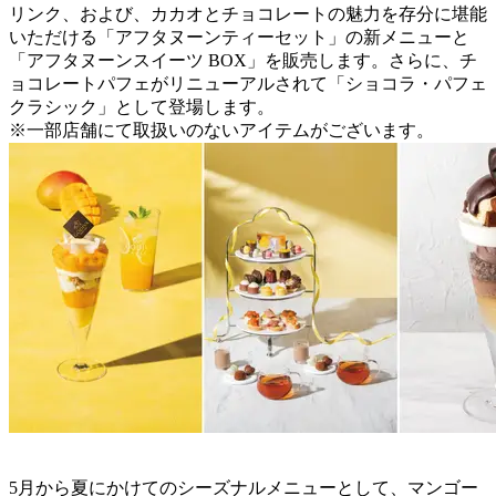
リンク、および、カカオとチョコレートの魅力を存分に堪能
いただける「アフタヌーンティーセット」の新メニューと
「アフタヌーンスイーツ BOX」を販売します。さらに、チ
ョコレートパフェがリニューアルされて「ショコラ・パフェ
クラシック」として登場します。
※一部店舗にて取扱いのないアイテムがございます。
5月から夏にかけてのシーズナルメニューとして、マンゴー