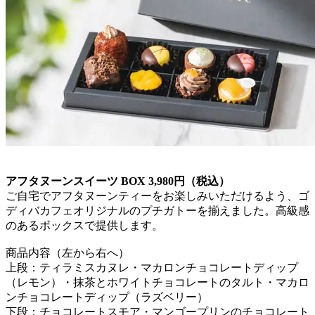
アフタヌーンスイーツ BOX 3,980円（税込）
ご自宅でアフタヌーンティーをお楽しみいただけるよう、ゴ
ディバカフェオリジナルのプチガトーを揃えました。高級感
のあるボックスで提供します。
商品内容（左から右へ）
上段：ティラミスカヌレ・マカロンチョコレートディップ
（レモン）・抹茶とホワイトチョコレートのタルト・マカロ
ンチョコレートディップ（ラズベリー）
下段：チョコレートスモア・マンゴープリンのチョコレート