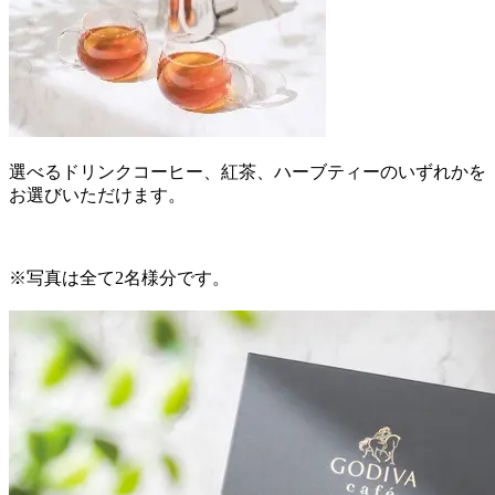
選べるドリンクコーヒー、紅茶、ハーブティーのいずれかを
お選びいただけます。
※写真は全て2名様分です。