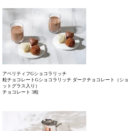
アペリティフGショコラリッチ
粒チョコレートGショコラリッチ ダークチョコレート（ショ
ットグラス入り）
チョコレート 3粒