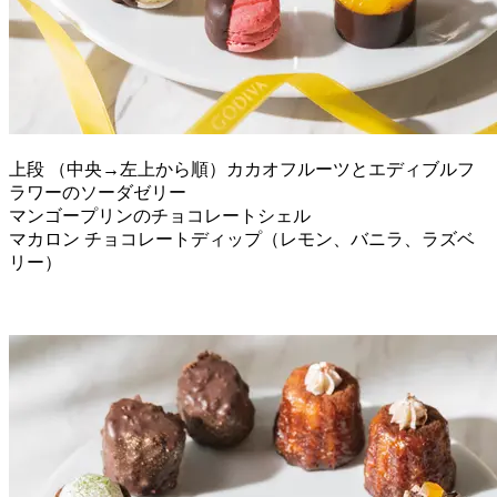
上段 （中央→左上から順）カカオフルーツとエディブルフ
ラワーのソーダゼリー
マンゴープリンのチョコレートシェル
マカロン チョコレートディップ（レモン、バニラ、ラズベ
リー）