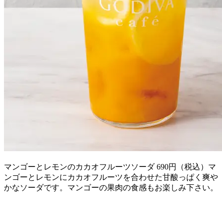
マンゴーとレモンのカカオフルーツソーダ 690円（税込）マ
ンゴーとレモンにカカオフルーツを合わせた甘酸っぱく爽や
かなソーダです。マンゴーの果肉の食感もお楽しみ下さい。