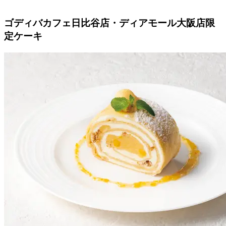
ゴディバカフェ日比谷店・ディアモール大阪店限
定ケーキ