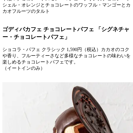
シェル・オレンジとチョコレートのワッフル・マンゴーとカ
カオフルーツのタルト
ゴディバカフェ チョコレートパフェ 「シグネチャ
ー・チョコレートパフェ」
ショコラ・パフェ クラシック 1,590円（税込）カカオのコク
や香り、フルーティーさなど多様なチョコレートの味わいを
楽しめるチョコレートパフェです。
（イートインのみ）