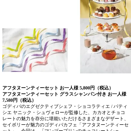
アフタヌーンティーセット お一人様 5,800円（税込）
アフタヌーンティーセット グラスシャンパン付き お一人様
7,580円（税込）
ゴディバのエグゼクティブシェフ・ショコラティエ / パティ
シエ ヤニック・シュヴォローが監修した、カカオとチョコ
レートの魅力を存分に堪能いただけるさまざまなデザート、
セイボリーが魅力のゴディバカフェ「アフタヌーンティーセ
ット」。今回は、「マンゴープリンのチョコレートシェ