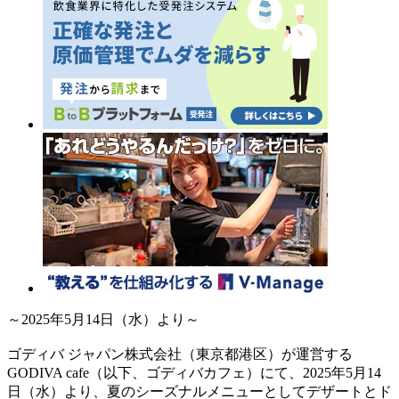
～2025年5月14日（水）より～
ゴディバ ジャパン株式会社（東京都港区）が運営する
GODIVA cafe（以下、ゴディバカフェ）にて、2025年5月14
日（水）より、夏のシーズナルメニューとしてデザートとド