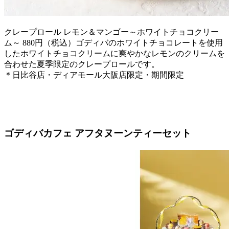
クレープロール レモン＆マンゴー～ホワイトチョコクリー
ム～ 880円（税込）ゴディバのホワイトチョコレートを使用
したホワイトチョコクリームに爽やかなレモンのクリームを
合わせた夏季限定のクレープロールです。
＊日比谷店・ディアモール大阪店限定・期間限定
ゴディバカフェ アフタヌーンティーセット