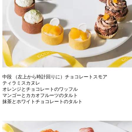
中段 （左上から時計回りに）チョコレートスモア
ティラミスカヌレ
オレンジとチョコレートのワッフル
マンゴーとカカオフルーツのタルト
抹茶とホワイトチョコレートのタルト