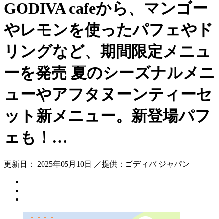
GODIVA cafeから、マンゴー
やレモンを使ったパフェやド
リングなど、期間限定メニュ
ーを発売 夏のシーズナルメニ
ューやアフタヌーンティーセ
ット新メニュー。新登場パフ
ェも！…
更新日： 2025年05月10日 ／提供：ゴディバ ジャパン