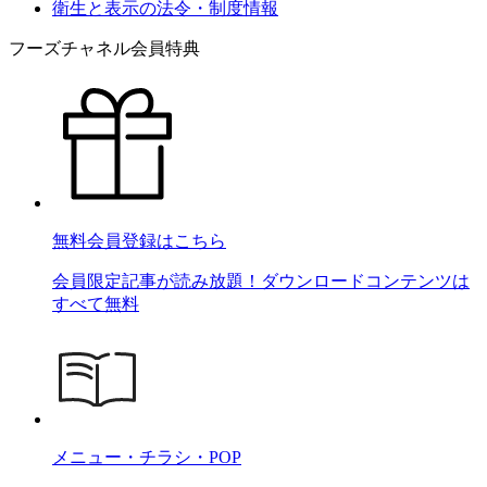
衛生と表示の法令・制度情報
フーズチャネル会員特典
無料会員登録はこちら
会員限定記事が読み放題！ダウンロードコンテンツは
すべて無料
メニュー・チラシ・POP