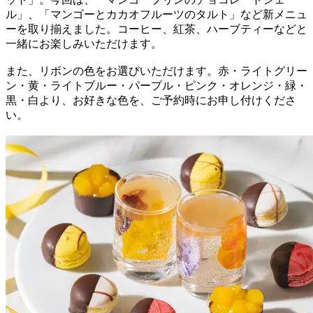
ル」、「マンゴーとカカオフルーツのタルト」など新メニュ
ーを取り揃えました。コーヒー、紅茶、ハーブティーなどと
一緒にお楽しみいただけます。
また、リボンの色をお選びいただけます。赤・ライトグリー
ン・黄・ライトブルー・パープル・ピンク・オレンジ・緑・
黒・白より、お好きな色を、ご予約時にお申し付けくださ
い。