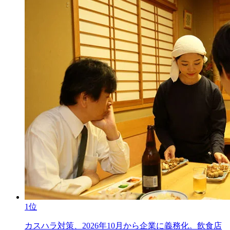
1位
カスハラ対策、2026年10月から企業に義務化。飲食店