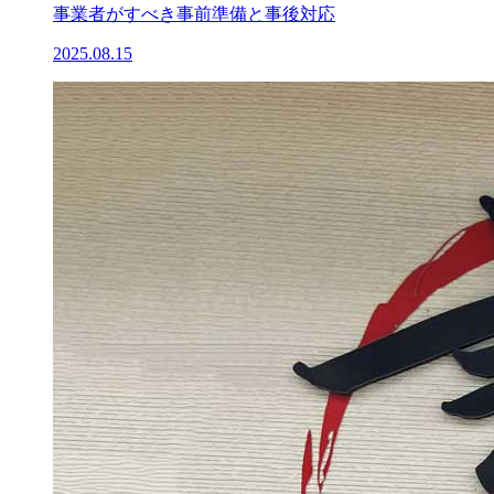
事業者がすべき事前準備と事後対応
2025.08.15