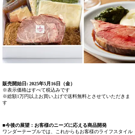
販売開始日:
2025年5月16日（金）
※表示価格はすべて税込みです
※総額1万円以上お買い上げで送料無料とさせていただきま
す
■今後の展望：お客様のニーズに応える商品開発
ワンダーテーブルでは、これからもお客様のライフスタイル