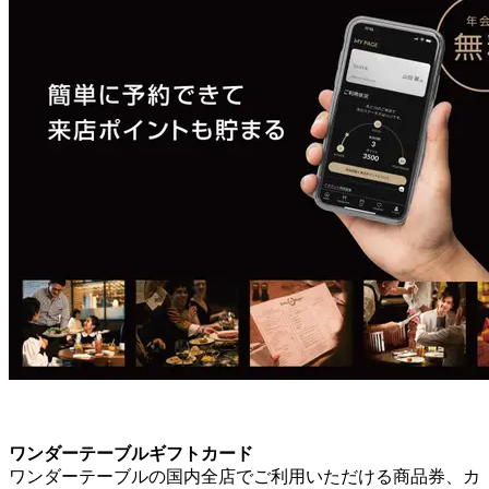
ワンダーテーブルギフトカード
ワンダーテーブルの国内全店でご利用いただける商品券、カ