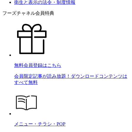
衛生と表示の法令・制度情報
フーズチャネル会員特典
無料会員登録はこちら
会員限定記事が読み放題！ダウンロードコンテンツは
すべて無料
メニュー・チラシ・POP