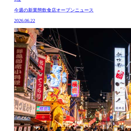
今週の新業態飲食店オープンニュース
2026.06.22