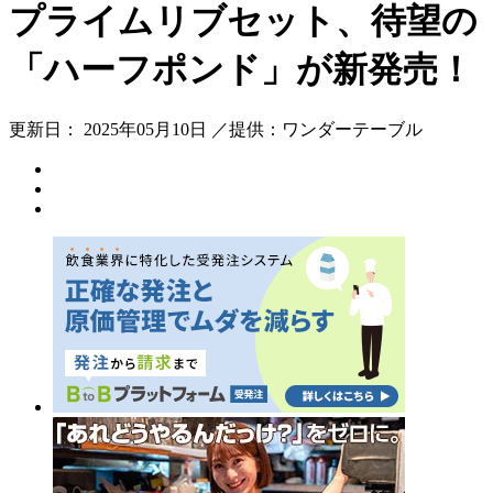
プライムリブセット、待望の
「ハーフポンド」が新発売！
更新日： 2025年05月10日 ／提供：ワンダーテーブル