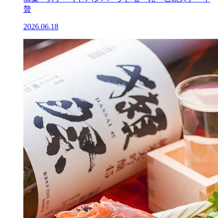
贅
2026.06.18