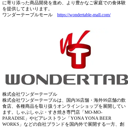
に寄り添った商品開発を進め、より豊かなご家庭での食体験
を提供してまいります。
ワンダーテーブルモール
https://wondertable-mall.com/
株式会社ワンダーテーブル
株式会社ワンダーテーブルは、国内36店舗・海外99店舗の飲
食店、各種商品を取り扱うオンラインショップを展開してい
ます。しゃぶしゃぶ・すき焼き専門店「MO-MO-
PARADISE」やビアレストラン「YONA YONA BEER
WORKS」などの自社ブランドを国内外で展開する一方、創