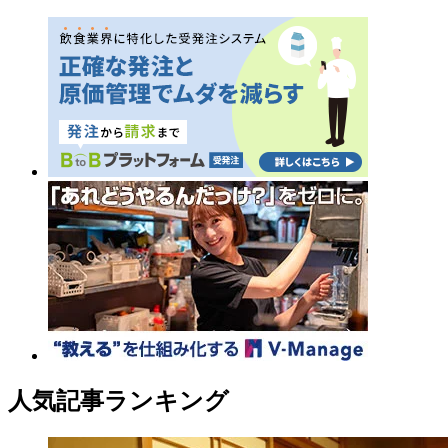
人気記事ランキング