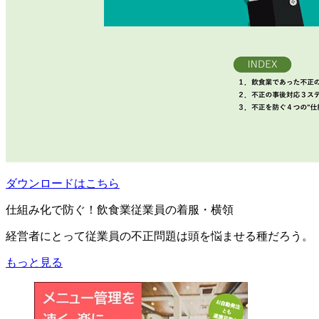
ダウンロードはこちら
仕組み化で防ぐ！飲食業従業員の着服・横領
経営者にとって従業員の不正問題は頭を悩ませる種だろう。
もっと見る