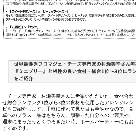
チーズ専門家・村瀬美幸さんに考案いただいた、食べ合わ
せ総合ランキング1位から3位の食材を使用したアレンジレシ
ピをご紹介します。手軽に作れて見た目も華やかなので、食
卓へのプラス一品はもちろん、頑張った自分へのご褒美や、
週末にまったりとくつろぎたい時、ホームパーティーにもお
すすめです。