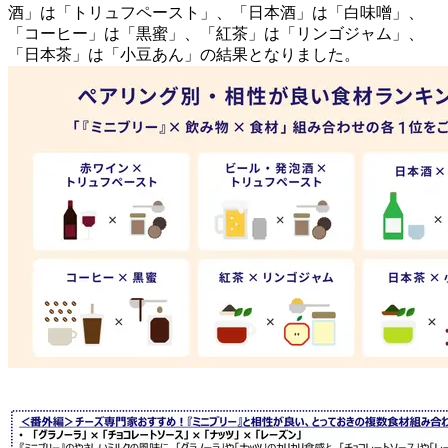
酒」は「トリュフペースト」、「日本酒」は「白味噌」、
「コーヒー」は「黒蜜」、「紅茶」は「リンゴジャム」、
「日本茶」は「小豆あん」の結果となりました。