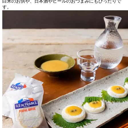
白米のお供や、日本酒やビールのおつまみにもぴったりで
す。