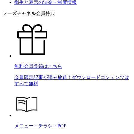
衛生と表示の法令・制度情報
フーズチャネル会員特典
無料会員登録はこちら
会員限定記事が読み放題！ダウンロードコンテンツは
すべて無料
メニュー・チラシ・POP