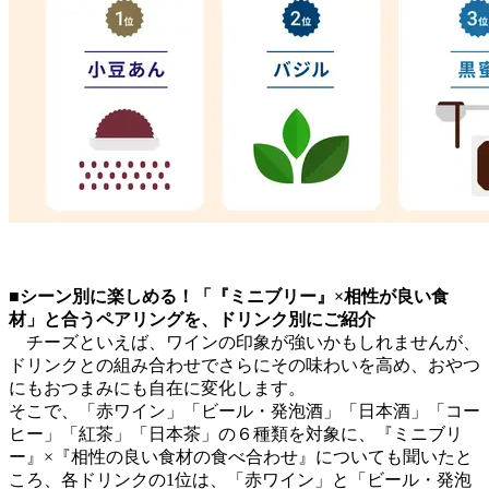
■シーン別に楽しめる！「『ミニブリー』×相性が良い食
材」と合うペアリングを、ドリンク別にご紹介
チーズといえば、ワインの印象が強いかもしれませんが、
ドリンクとの組み合わせでさらにその味わいを高め、おやつ
にもおつまみにも自在に変化します。
そこで、「赤ワイン」「ビール・発泡酒」「日本酒」「コー
ヒー」「紅茶」「日本茶」の６種類を対象に、『ミニブリ
ー』×『相性の良い食材の食べ合わせ』についても聞いたと
ころ、各ドリンクの1位は、「赤ワイン」と「ビール・発泡