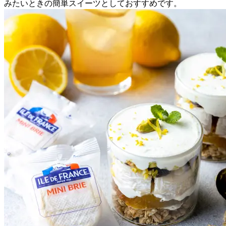
みたいときの簡単スイーツとしておすすめです。