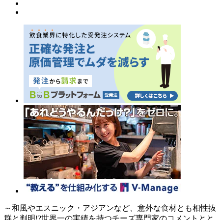
～和風やエスニック・アジアンなど、意外な食材とも相性抜
群と判明!?世界一の実績を持つチーズ専門家のコメントとと