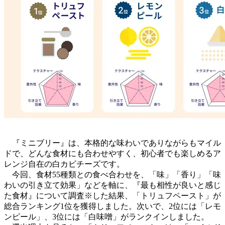
『ミニブリー』は、本格的な味わいでありながらもマイル
ドで、どんな食材にも合わせやすく、初心者でも楽しめるア
レンジ自在の白カビチーズです。
今回、食材55種類との食べ合わせを、「味」「香り」「味
わいの引き立て効果」などを軸に、『最も相性が良いと感じ
た食材』について調査※した結果、「トリュフペースト」が
総合ランキング1位を獲得しました。次いで、2位には「レモ
ンピール」、3位には「白味噌」がランクインしました。