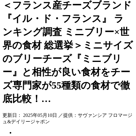
＜フランス産チーズブランド
『イル・ド・フランス』 ラ
ンキング調査 ミニブリー×世
界の食材 総選挙＞ミニサイズ
のブリーチーズ『ミニブリ
ー』と相性が良い食材をチー
ズ専門家が55種類の食材で徹
底比較！…
更新日： 2025年05月10日 ／提供：サヴァンシア フロマージ
ュ&デイリージャポン