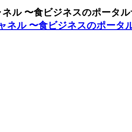
ズチャネル 〜食ビジネスのポータ