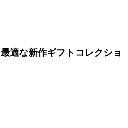
に最適な新作ギフトコレクショ