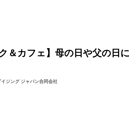
ック＆カフェ】母の日や父の日
ンダイジング ジャパン合同会社