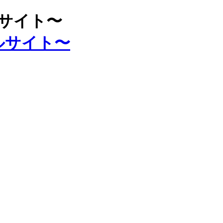
ルサイト〜