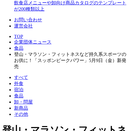
飲食店メニューや卸向け商品カタログのテンプレート
が200種類以上
お問い合わせ
運営会社
TOP
企業団体ニュース
食品
登山・マラソン・フィットネスなど持久系スポーツの
お供に！「スッポンピークパワー」5月9日（金）新発
売
すべて
外食
宿泊
食品
卸・問屋
新商品
その他
登山・マラソン・フィットネ