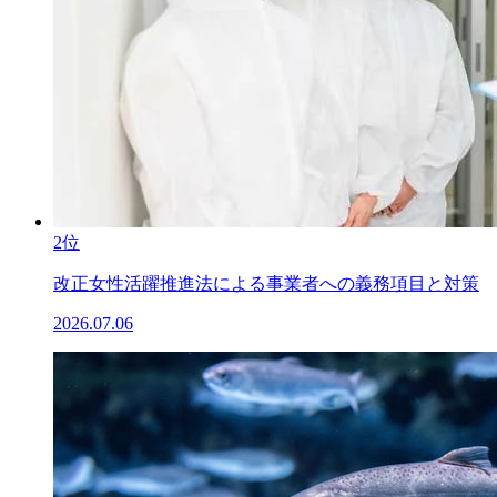
2位
改正女性活躍推進法による事業者への義務項目と対策
2026.07.06