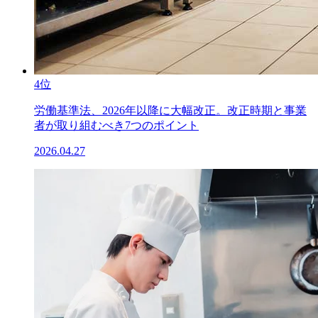
4位
労働基準法、2026年以降に大幅改正。改正時期と事業
者が取り組むべき7つのポイント
2026.04.27