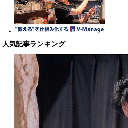
人気記事ランキング