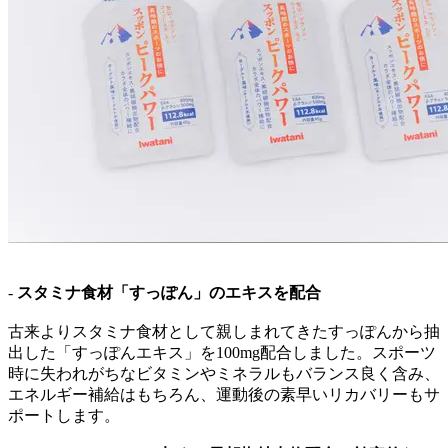
-
スタミナ食材「すっぽん」のエキスを配合
古来よりスタミナ食材として親しまれてきたすっぽんから抽
出した「すっぽんエキス」を100mg配合しました。スポーツ
時に失われがちなビタミンやミネラルもバランス良く含み、
エネルギー補給はもちろん、運動後の素早いリカバリーもサ
ポートします。