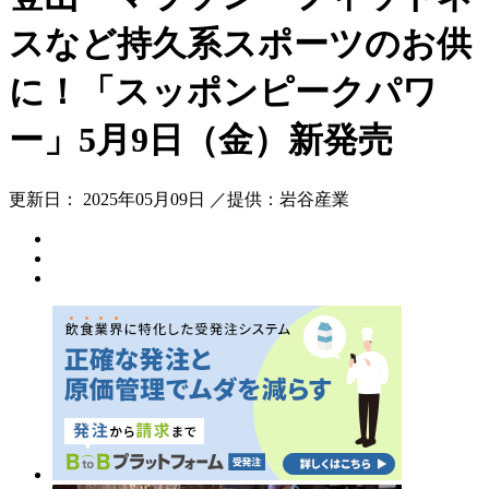
スなど持久系スポーツのお供
に！「スッポンピークパワ
ー」5月9日（金）新発売
更新日： 2025年05月09日 ／提供：岩谷産業