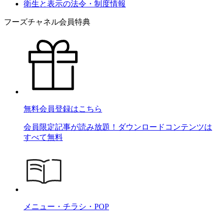
衛生と表示の法令・制度情報
フーズチャネル会員特典
無料会員登録はこちら
会員限定記事が読み放題！ダウンロードコンテンツは
すべて無料
メニュー・チラシ・POP