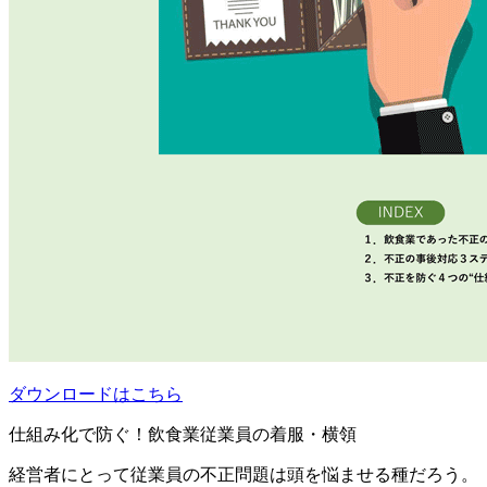
ダウンロードはこちら
仕組み化で防ぐ！飲食業従業員の着服・横領
経営者にとって従業員の不正問題は頭を悩ませる種だろう。