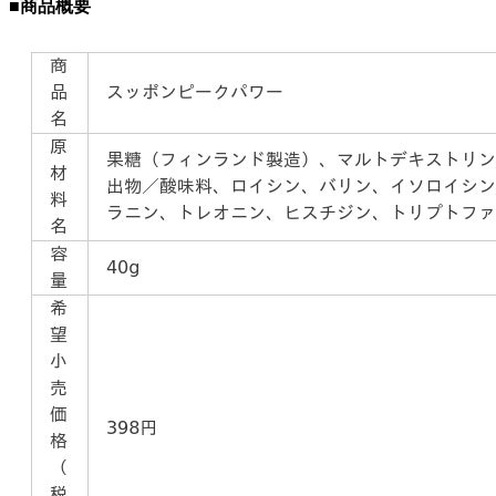
■商品概要