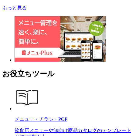
もっと見る
お役立ちツール
メニュー・チラシ・POP
飲食店メニューや卸向け商品カタログのテンプレート