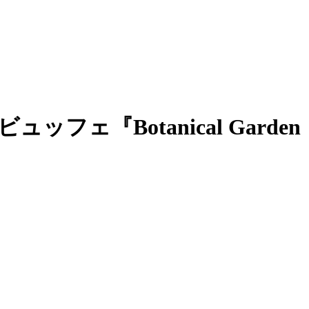
『Botanical Garden