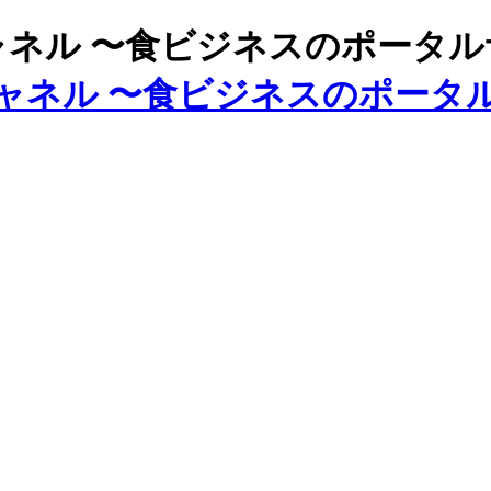
ズチャネル 〜食ビジネスのポータ