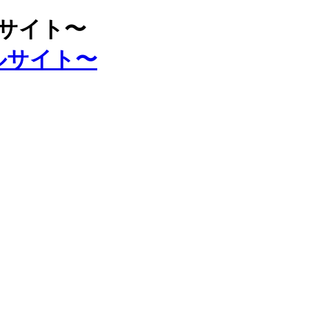
ルサイト〜