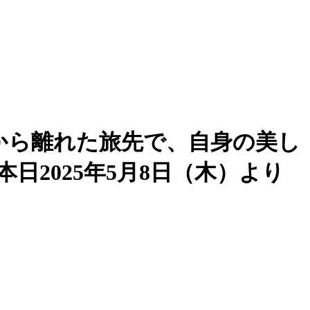
 日常から離れた旅先で、自身の美し
2025年5月8日（木）より