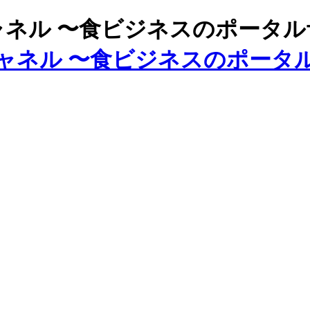
ズチャネル 〜食ビジネスのポータ