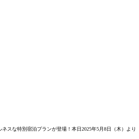
フルネスな特別宿泊プランが登場！本日2025年5月8日（木）より