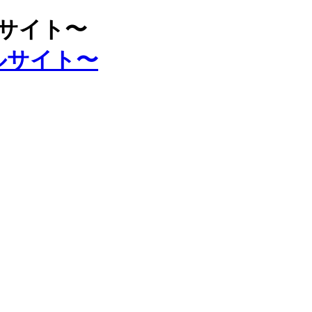
ルサイト〜