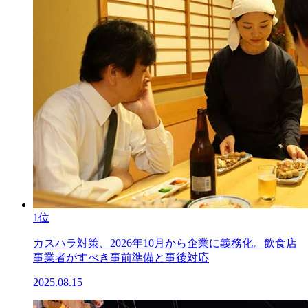
1位
カスハラ対策、2026年10月から企業に義務化。飲食店
事業者がすべき事前準備と事後対応
2025.08.15