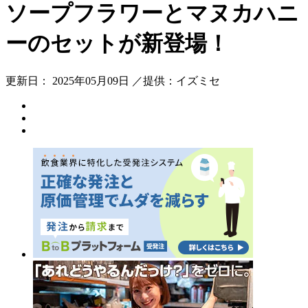
ソープフラワーとマヌカハニ
ーのセットが新登場！
更新日： 2025年05月09日 ／提供：イズミセ