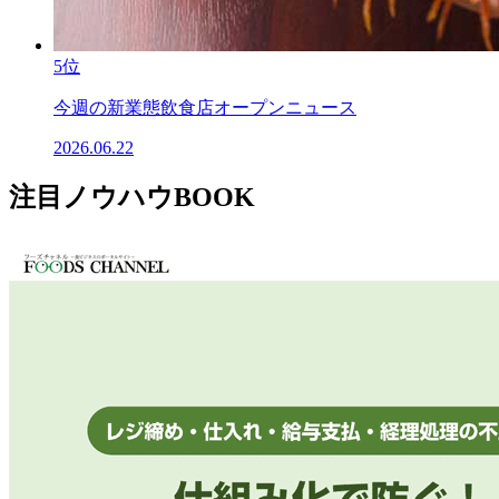
5位
今週の新業態飲食店オープンニュース
2026.06.22
注目ノウハウBOOK