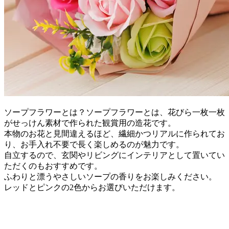
ソープフラワーとは？ソープフラワーとは、花びら一枚一枚
がせっけん素材で作られた観賞用の造花です。
本物のお花と見間違えるほど、繊細かつリアルに作られてお
り、お手入れ不要で長く楽しめるのが魅力です。
自立するので、玄関やリビングにインテリアとして置いてい
ただくのもおすすめです。
ふわりと漂うやさしいソープの香りをお楽しみください。
レッドとピンクの2色からお選びいただけます。