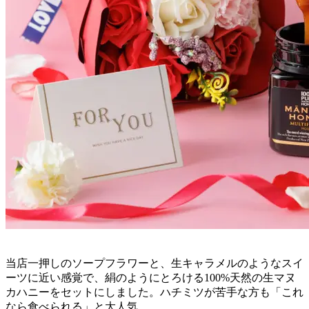
当店一押しのソープフラワーと、生キャラメルのようなスイ
ーツに近い感覚で、絹のようにとろける100%天然の生マヌ
カハニーをセットにしました。ハチミツが苦手な方も「これ
なら食べられる」と大人気。