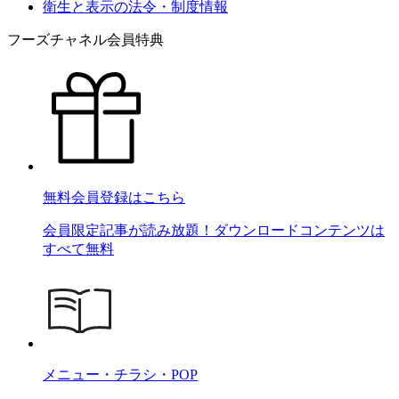
衛生と表示の法令・制度情報
フーズチャネル会員特典
無料会員登録はこちら
会員限定記事が読み放題！ダウンロードコンテンツは
すべて無料
メニュー・チラシ・POP