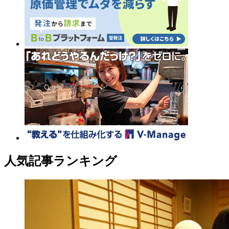
人気記事ランキング