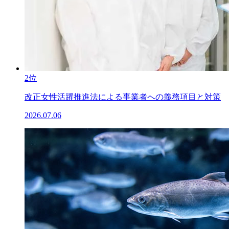
2位
改正女性活躍推進法による事業者への義務項目と対策
2026.07.06