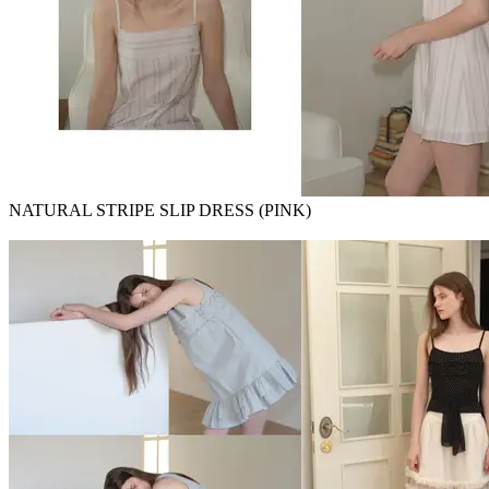
NATURAL STRIPE SLIP DRESS (PINK)