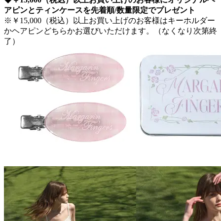
アピンとティンケースを先着順/数量限定でプレゼント
※￥15,000（税込）以上お買い上げのお客様はキーホルダー
かヘアピンどちらかお選びいただけます。（なくなり次第終
了）