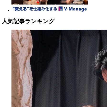
人気記事ランキング