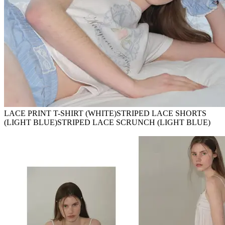
LACE PRINT T-SHIRT (WHITE)STRIPED LACE SHORTS
(LIGHT BLUE)STRIPED LACE SCRUNCH (LIGHT BLUE)