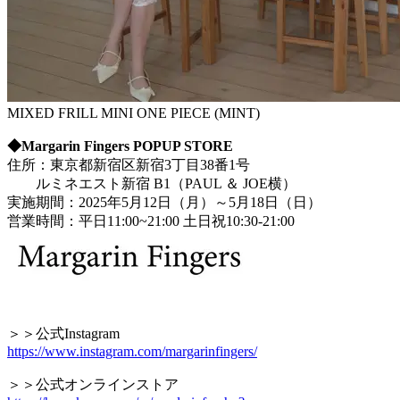
MIXED FRILL MINI ONE PIECE (MINT)
◆Margarin Fingers POPUP STORE
住所：東京都新宿区新宿3丁目38番1号
ルミネエスト新宿 B1（PAUL ＆ JOE横）
実施期間：2025年5月12日（月）～5月18日（日）
営業時間：平日11:00~21:00 土日祝10:30-21:00
＞＞公式Instagram
https://www.instagram.com/margarinfingers/
＞＞公式オンラインストア