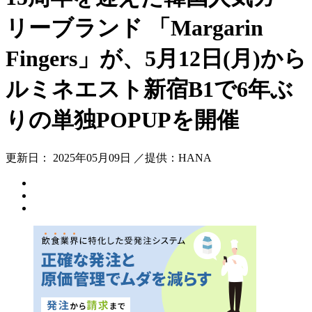
リーブランド 「Margarin
Fingers」が、5月12日(月)から
ルミネエスト新宿B1で6年ぶ
りの単独POPUPを開催
更新日： 2025年05月09日 ／提供：HANA