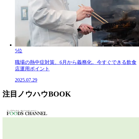
5位
職場の熱中症対策、6月から義務化。今すぐできる飲食
店運用ポイント
2025.07.29
注目ノウハウBOOK