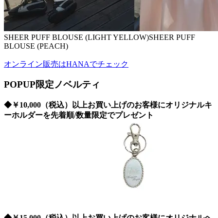
SHEER PUFF BLOUSE (LIGHT YELLOW)SHEER PUFF
BLOUSE (PEACH)
オンライン販売はHANAでチェック
POPUP限定ノベルティ
◆￥10,000（税込）以上お買い上げのお客様にオリジナルキ
ーホルダーを先着順/数量限定でプレゼント
◆￥15,000（税込）以上お買い上げのお客様にオリジナルヘ