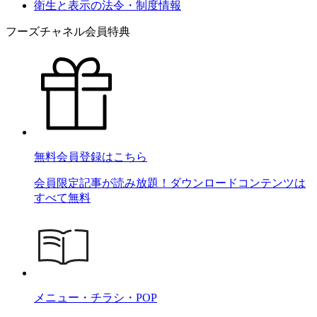
衛生と表示の法令・制度情報
フーズチャネル会員特典
無料会員登録はこちら
会員限定記事が読み放題！ダウンロードコンテンツは
すべて無料
メニュー・チラシ・POP