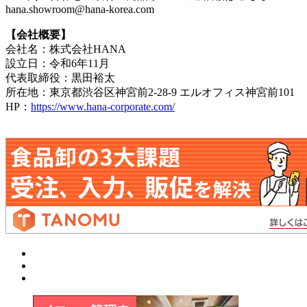
hana.showroom@hana-korea.com
【会社概要】
会社名：株式会社HANA
設立日：令和6年11月
代表取締役：黒田裕太
所在地：東京都渋谷区神宮前2-28-9 エルオフィス神宮前101
HP：
https://www.hana-corporate.com/