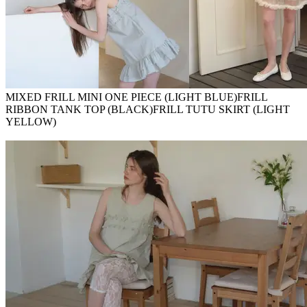
MIXED FRILL MINI ONE PIECE (LIGHT BLUE)FRILL
RIBBON TANK TOP (BLACK)FRILL TUTU SKIRT (LIGHT
YELLOW)