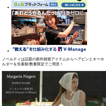
ノベルティは話題の新作雑貨アイテムからヘアピンとキーホ
ルダーを先着順/数量限定でご用意！