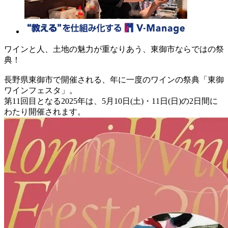
ワインと人、土地の魅力が重なりあう、東御市ならではの祭
典！
長野県東御市で開催される、年に一度のワインの祭典「東御
ワインフェスタ」。
第11回目となる2025年は、5月10日(土)・11日(日)の2日間に
わたり開催されます。