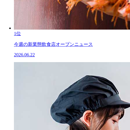
1位
今週の新業態飲食店オープンニュース
2026.06.22