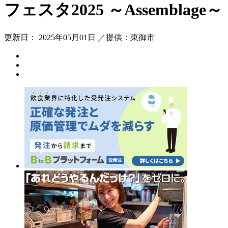
フェスタ2025 ～Assemblage～
更新日： 2025年05月01日 ／提供：東御市