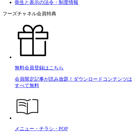
衛生と表示の法令・制度情報
フーズチャネル会員特典
無料会員登録はこちら
会員限定記事が読み放題！ダウンロードコンテンツは
すべて無料
メニュー・チラシ・POP