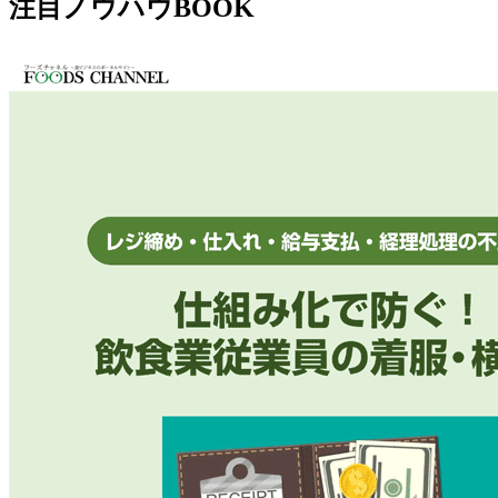
注目ノウハウBOOK