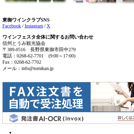
東御ワインクラブSNS
Facebook
/
Instagram
/
X
ワインフェスタ全体に関するお問い合わせ
信州とうみ観光協会
〒389-0516 長野県東御市田中279
電話：0268-62-7701 (9:00～17:00)
Fax：0268-62-7702
メール：info@tomikan.jp