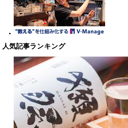
人気記事ランキング