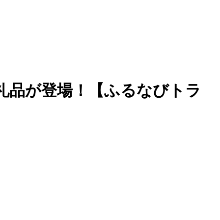
礼品が登場！【ふるなびトラ