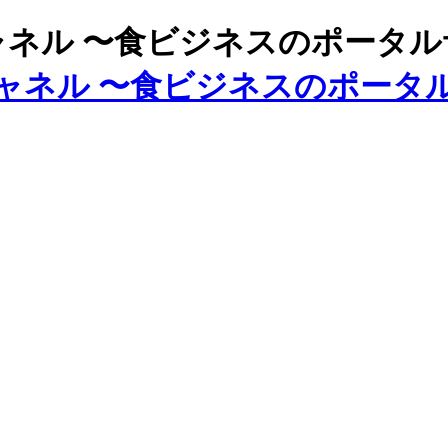
ズチャネル 〜食ビジネスのポータ