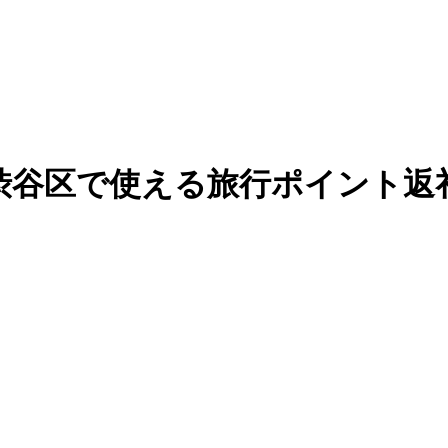
渋谷区で使える旅行ポイント返