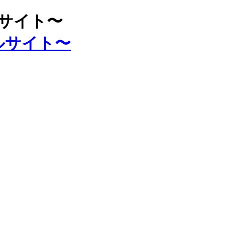
ルサイト〜