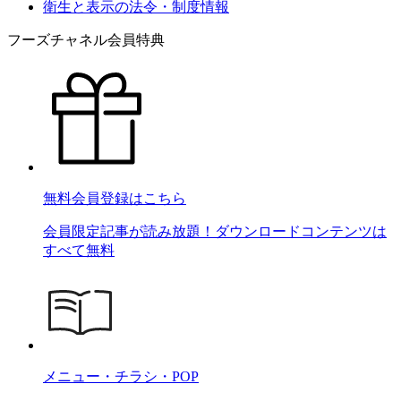
衛生と表示の法令・制度情報
フーズチャネル会員特典
無料会員登録はこちら
会員限定記事が読み放題！ダウンロードコンテンツは
すべて無料
メニュー・チラシ・POP