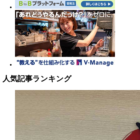
人気記事ランキング