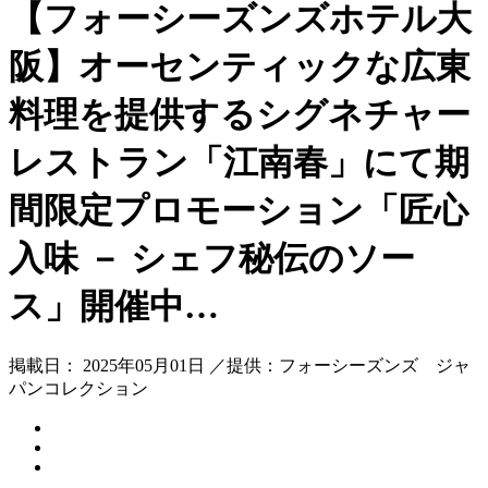
【フォーシーズンズホテル大
阪】オーセンティックな広東
料理を提供するシグネチャー
レストラン「江南春」にて期
間限定プロモーション「匠心
入味 － シェフ秘伝のソー
ス」開催中…
掲載日： 2025年05月01日 ／提供：フォーシーズンズ ジャ
パンコレクション