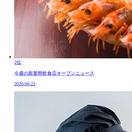
2位
今週の新業態飲食店オープンニュース
2026.06.22