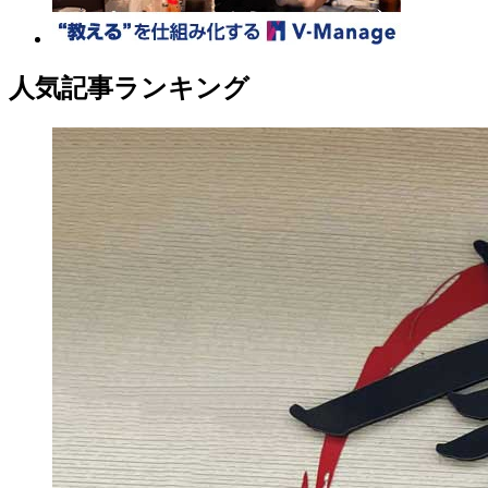
人気記事ランキング