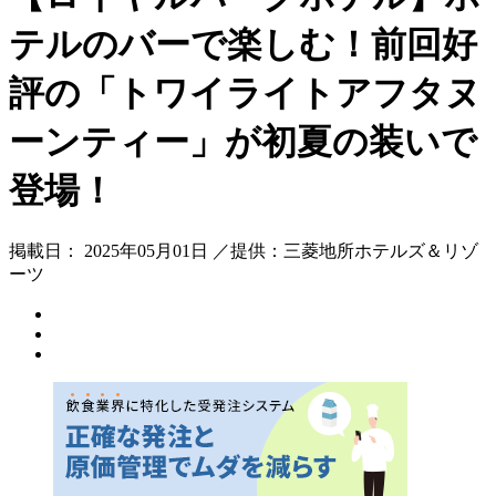
テルのバーで楽しむ！前回好
評の「トワイライトアフタヌ
ーンティー」が初夏の装いで
登場！
掲載日： 2025年05月01日 ／提供：三菱地所ホテルズ＆リゾ
ーツ