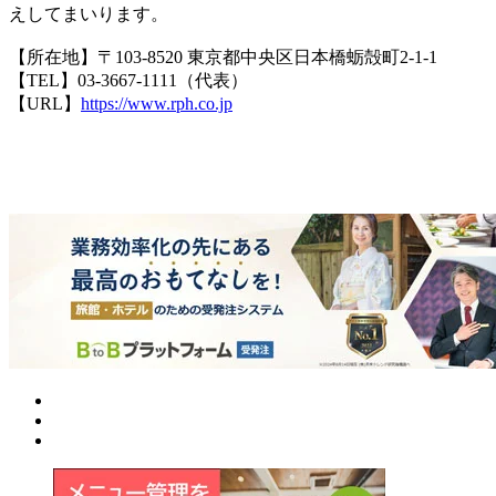
えしてまいります。
【所在地】〒103-8520 東京都中央区日本橋蛎殻町2-1-1
【TEL】03-3667-1111（代表）
【URL】
https://www.rph.co.jp