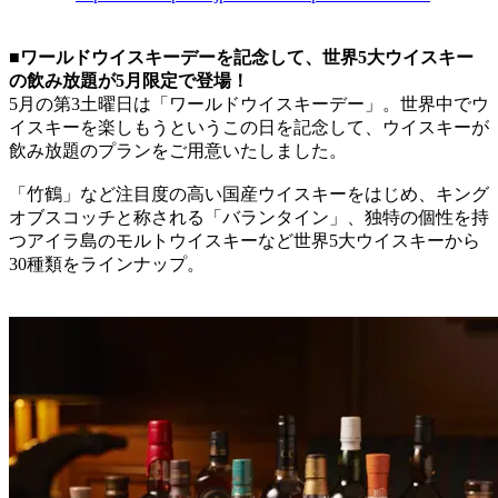
■ワールドウイスキーデーを記念して、世界5大ウイスキー
の飲み放題が5月限定で登場！
5月の第3土曜日は「ワールドウイスキーデー」。世界中でウ
イスキーを楽しもうというこの日を記念して、ウイスキーが
飲み放題のプランをご用意いたしました。
「竹鶴」など注目度の高い国産ウイスキーをはじめ、キング
オブスコッチと称される「バランタイン」、独特の個性を持
つアイラ島のモルトウイスキーなど世界5大ウイスキーから
30種類をラインナップ。