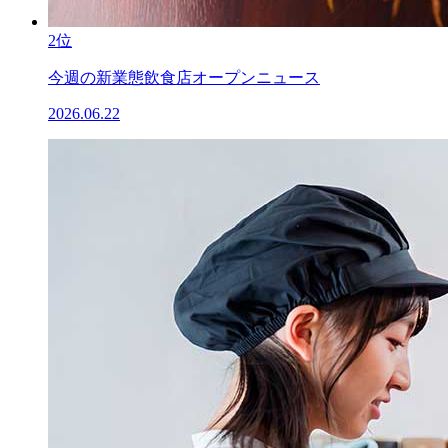
2位
今週の新業態飲食店オープンニュース
2026.06.22