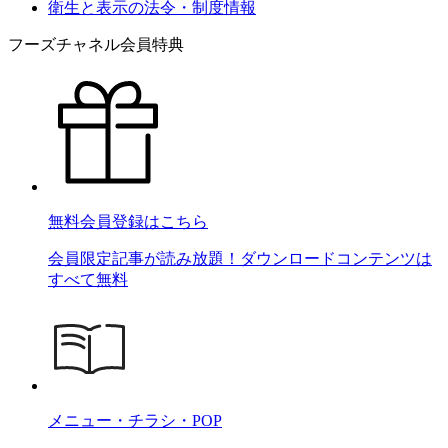
衛生と表示の法令・制度情報
フーズチャネル会員特典
無料会員登録はこちら
会員限定記事が読み放題！ダウンロードコンテンツは
すべて無料
メニュー・チラシ・POP