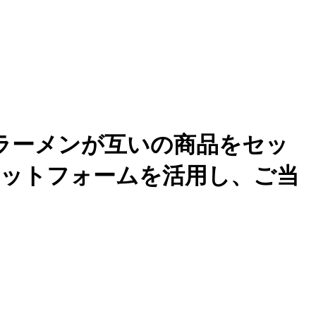
ラーメンが互いの商品をセッ
ラットフォームを活用し、ご当