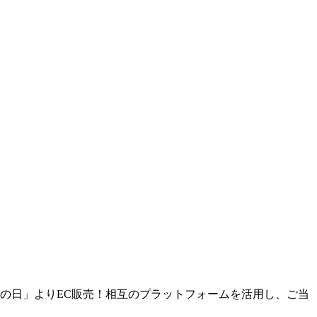
ーの日」よりEC販売！相互のプラットフォームを活用し、ご当