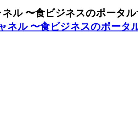
ズチャネル 〜食ビジネスのポータ