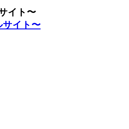
ルサイト〜