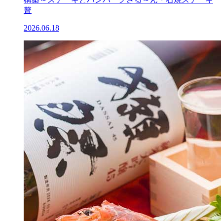
贅
2026.06.18