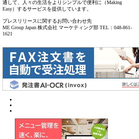
通して、人々の生活をよりシンプルで便利に（Making
Easy）するサービスを提供しています。
プレスリリースに関するお問い合わせ先
ME Group Japan 株式会社 マーケティング部 TEL：048-861-
1621