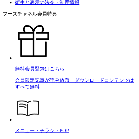
衛生と表示の法令・制度情報
フーズチャネル会員特典
無料会員登録はこちら
会員限定記事が読み放題！ダウンロードコンテンツは
すべて無料
メニュー・チラシ・POP