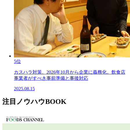
5位
カスハラ対策、2026年10月から企業に義務化。飲食店
事業者がすべき事前準備と事後対応
2025.08.15
注目ノウハウBOOK