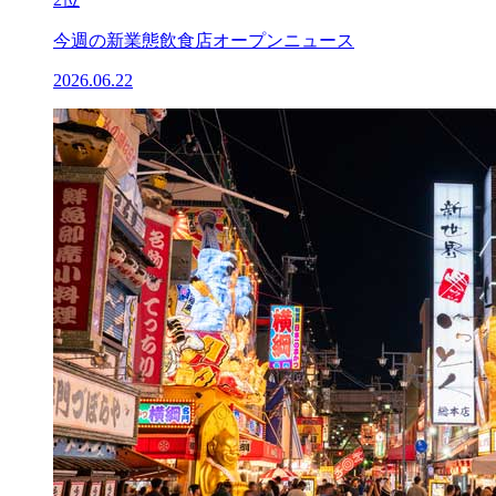
今週の新業態飲食店オープンニュース
2026.06.22