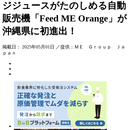
ジジュースがたのしめる自動
販売機「Feed ME Orange」が
沖縄県に初進出！
掲載日： 2025年05月01日 ／提供：ＭＥ Ｇｒｏｕｐ Ｊａ
ｐａｎ