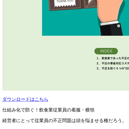
ダウンロードはこちら
仕組み化で防ぐ！飲食業従業員の着服・横領
経営者にとって従業員の不正問題は頭を悩ませる種だろう。