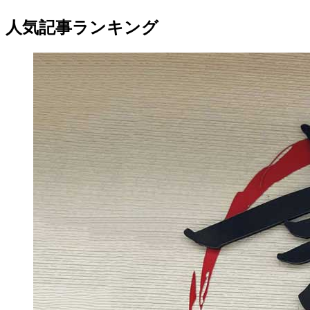
人気記事ランキング