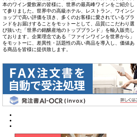
本のワイン愛飲家の皆様に、世界の最高峰ワインをご紹介し
て参りました。世界中の高級ホテル、レストラン、ワインシ
ョップで高い評価を頂き、多くのお客様に愛されているブラ
ンドをお届けすることをモットーとして、品質にこだわり選
び抜いた「世界の銘醸産地のトップブランド」を輸入販売し
ております。企業理念である「ファインワインを世界から」
をモットーに、差異性・話題性の高い商品を導入し、価値あ
る商品を皆様に提供致します。