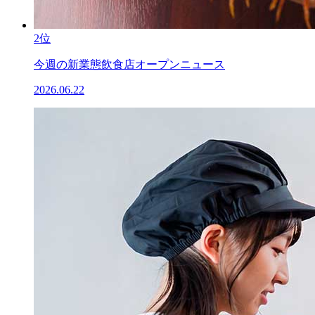
2位
今週の新業態飲食店オープンニュース
2026.06.22