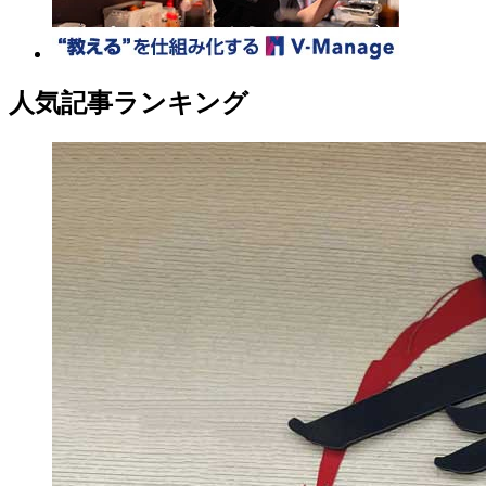
人気記事ランキング