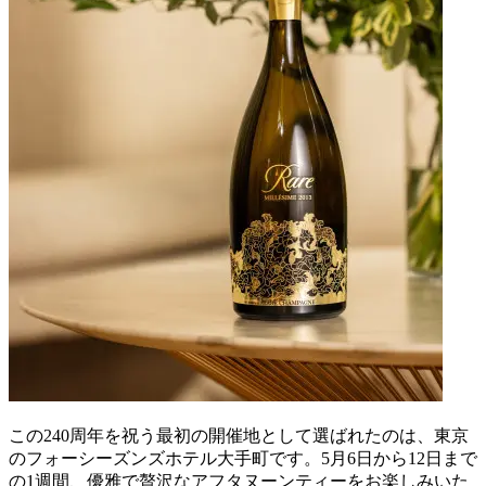
この240周年を祝う最初の開催地として選ばれたのは、東京
のフォーシーズンズホテル大手町です。5月6日から12日まで
の1週間、優雅で贅沢なアフタヌーンティーをお楽しみいた