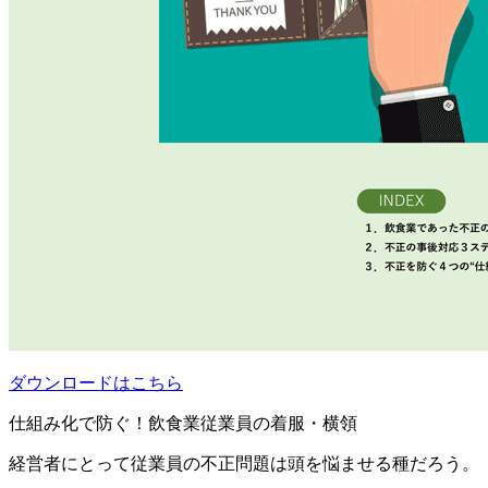
ダウンロードはこちら
仕組み化で防ぐ！飲食業従業員の着服・横領
経営者にとって従業員の不正問題は頭を悩ませる種だろう。