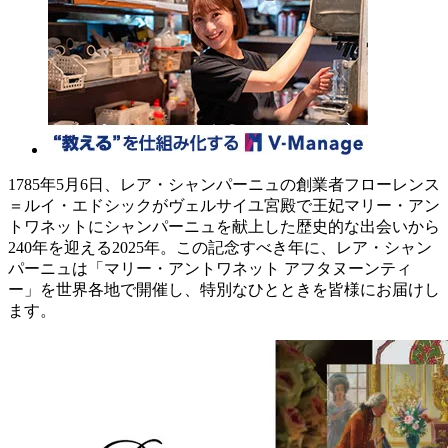
1785年5月6日、レア・シャンパーニュの創業者フローレンス
＝ルイ・エドシックがヴェルサイユ宮殿で王妃マリー・アン
トワネットにシャンパーニュを献上した歴史的な出会いから
240年を迎える2025年。この記念すべき年に、レア・シャン
パーニュは「マリー・アントワネット アフタヌーンティ
ー」を世界各地で開催し、特別なひとときを皆様にお届けし
ます。