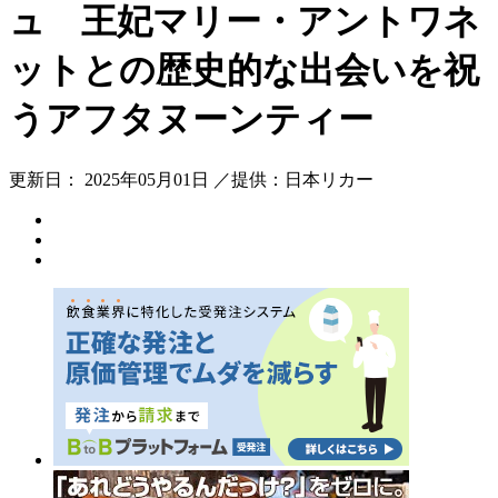
ュ 王妃マリー・アントワネ
ットとの歴史的な出会いを祝
うアフタヌーンティー
更新日： 2025年05月01日 ／提供：日本リカー