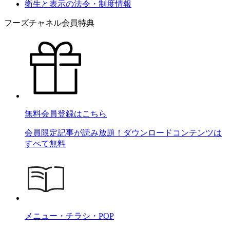
衛生と表示の法令・制度情報
フーズチャネル会員特典
無料会員登録はこちら
会員限定記事が読み放題！ダウンロードコンテンツは
すべて無料
メニュー・チラシ・POP