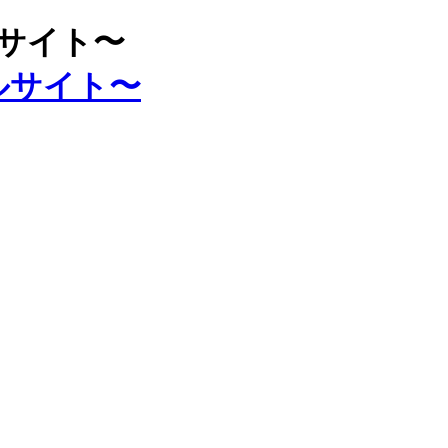
ルサイト〜