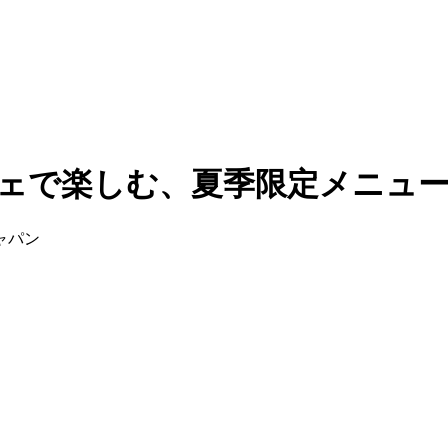
で楽しむ、夏季限定メニュー vo
ジャパン