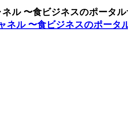
ズチャネル 〜食ビジネスのポータ