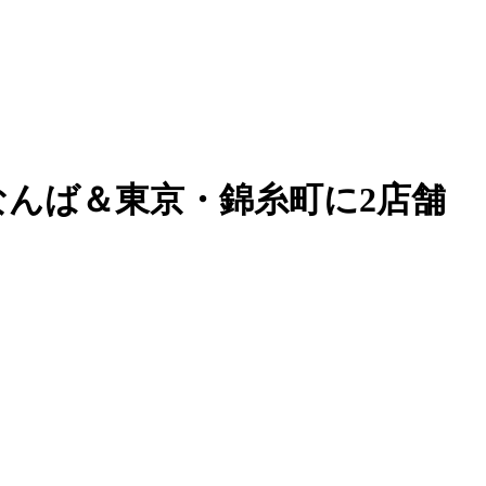
阪・なんば＆東京・錦糸町に2店舗