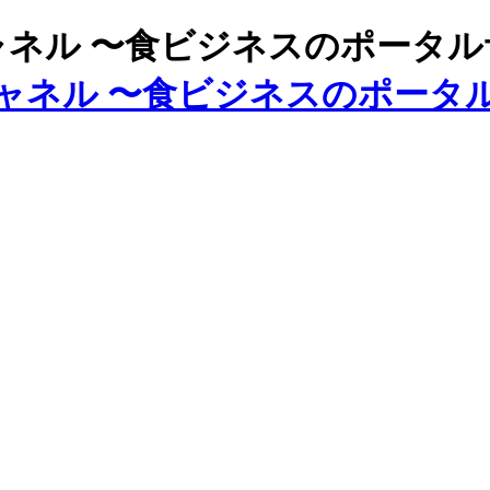
ズチャネル 〜食ビジネスのポータ