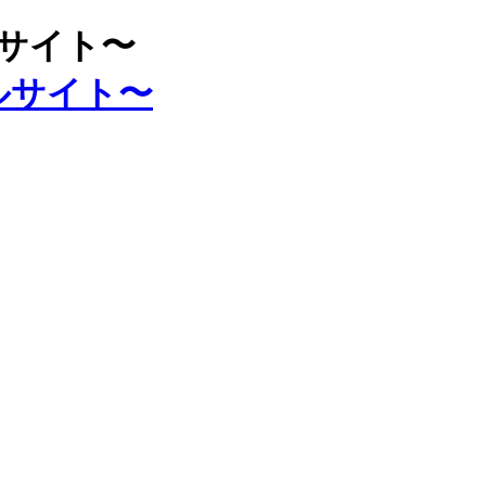
ルサイト〜