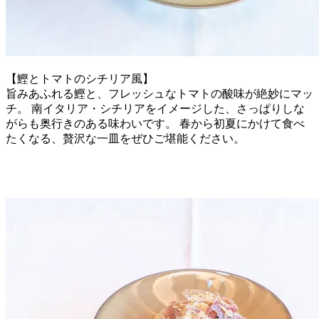
【鰹とトマトのシチリア風】
旨みあふれる鰹と、フレッシュなトマトの酸味が絶妙にマッ
チ。 南イタリア・シチリアをイメージした、さっぱりしな
がらも奥行きのある味わいです。 春から初夏にかけて食べ
たくなる、贅沢な一皿をぜひご堪能ください。