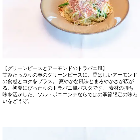
【グリーンピースとアーモンドのトラパニ風】
甘みたっぷりの春のグリーンピースに、香ばしいアーモンド
の食感とコクをプラス。 爽やかな風味とまろやかさが広が
る、初夏にぴったりのトラパニ風パスタです。 素材の持ち
味を活かした、ソル・ポニエンテならではの季節限定の味わ
いをどうぞ。