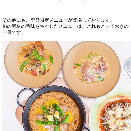
その他にも、季節限定メニューが登場しております。
旬の素材の旨味を生かしたメニューは、どれもとっておきの
一皿です。