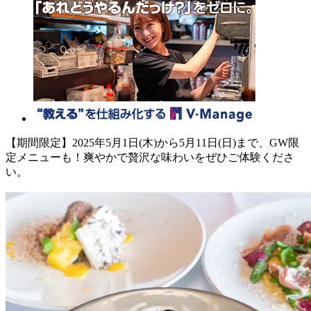
【期間限定】2025年5月1日(木)から5月11日(日)まで、GW限
定メニューも！爽やかで贅沢な味わいをぜひご体験くださ
い。