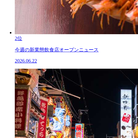
2位
今週の新業態飲食店オープンニュース
2026.06.22