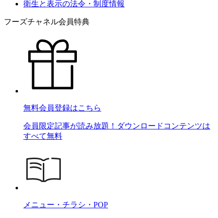
衛生と表示の法令・制度情報
フーズチャネル会員特典
無料会員登録はこちら
会員限定記事が読み放題！ダウンロードコンテンツは
すべて無料
メニュー・チラシ・POP