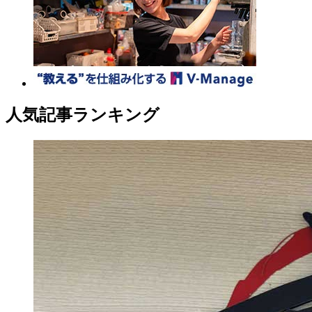
人気記事ランキング