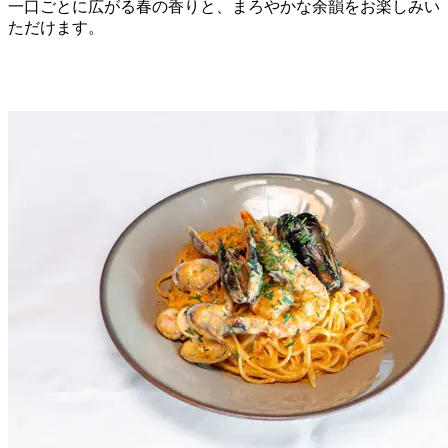
一口ごとに広がる春の香りと、まろやかな余韻をお楽しみい
ただけます。