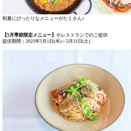
初夏にぴったりなメニューがたくさん♪
【5月季節限定メニュー】
※レストランでのご提供
提供期間：2025年5月1日(木)～5月31日(土)