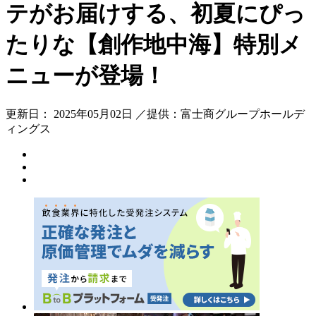
テがお届けする、初夏にぴっ
たりな【創作地中海】特別メ
ニューが登場！
更新日： 2025年05月02日 ／提供：富士商グループホールデ
ィングス