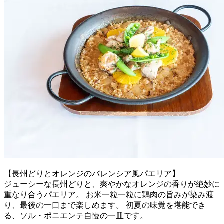
【長州どりとオレンジのバレンシア風パエリア】
ジューシーな長州どりと、爽やかなオレンジの香りが絶妙に
重なり合うパエリア。 お米一粒一粒に鶏肉の旨みが染み渡
り、最後の一口まで楽しめます。 初夏の味覚を堪能でき
る、ソル・ポニエンテ自慢の一皿です。