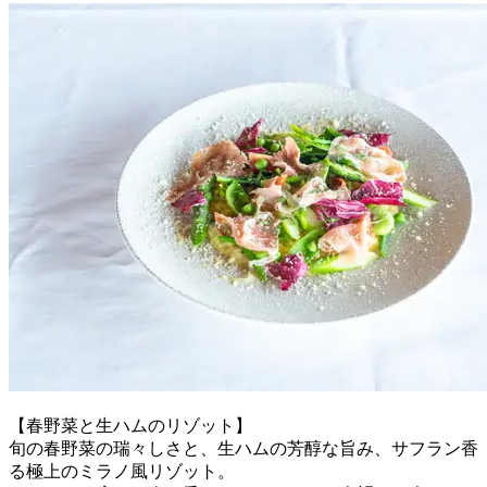
【春野菜と生ハムのリゾット】
旬の春野菜の瑞々しさと、生ハムの芳醇な旨み、サフラン香
る極上のミラノ風リゾット。