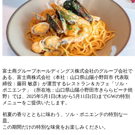
富士商グループホールディングス株式会社のグループ会社で
ある、富士商株式会社（本社：山口県山陽小野田市 代表取
締役：藤田 敏彦）が運営するレストラン＆カフェ「ソル・
ポニエンテ」（所在地：山口県山陽小野田市きららビーチ焼
野）では、2025年5月1日(木)から5月11日(日)までGWの特別
メニューをご提供いたします。
初夏の香りとともに味わう、ソル・ポニエンテの特別な一
皿。
この期間だけの特別な味覚をお楽しみください。