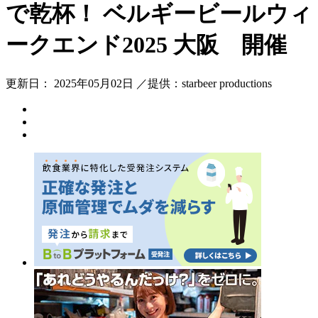
で乾杯！ ベルギービールウィ
ークエンド2025 大阪 開催
更新日： 2025年05月02日 ／提供：starbeer productions