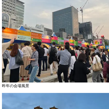
昨年の会場風景