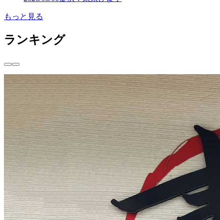
もっと見る
ランキング