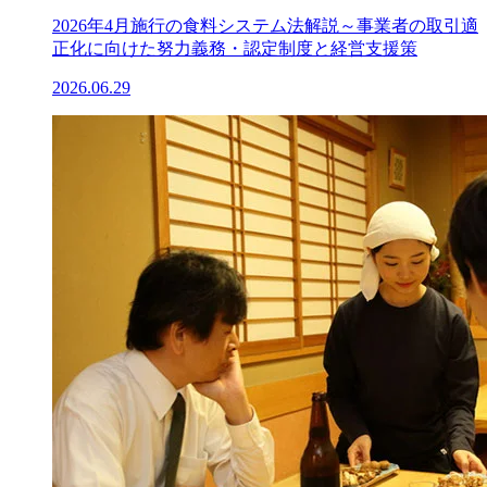
2026年4月施行の食料システム法解説～事業者の取引適
正化に向けた努力義務・認定制度と経営支援策
2026.06.29