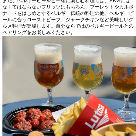
また、ベルギービールと一緒に楽しむ料理では、BBWには
なくてはならないフリッツはもちろん、ブーレットやカルボ
ナードをはじめとするベルギー伝統の料理の他、ベルギービ
ールに合うローストビーフ、ジャークチキンなど美味しいグ
ルメ料理が登場します。自分ならではのベルギービールとの
ペアリングをお楽しみください。