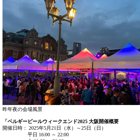
昨年夜の会場風景
「ベルギービールウィークエンド2025 大阪開催概要
開催日時： 2025年5月21日（水）～25日（日）
平日 16:00 ～ 22:00