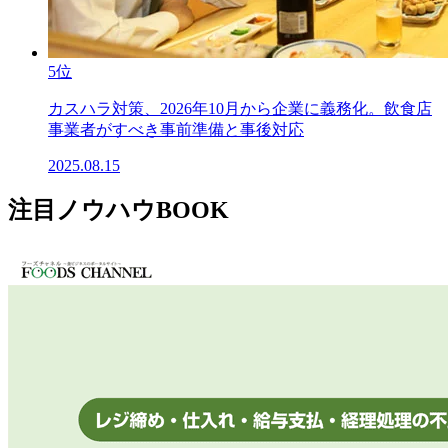
5位
カスハラ対策、2026年10月から企業に義務化。飲食店
事業者がすべき事前準備と事後対応
2025.08.15
注目ノウハウBOOK