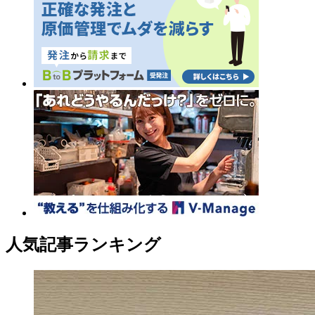
人気記事ランキング