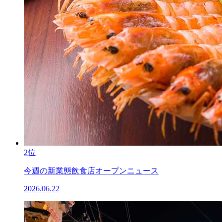
2位
今週の新業態飲食店オープンニュース
2026.06.22