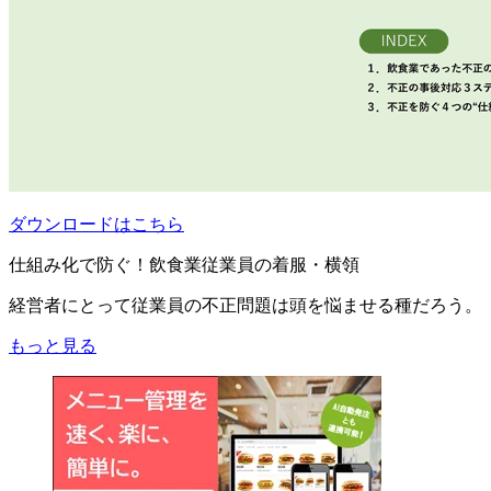
ダウンロードはこちら
仕組み化で防ぐ！飲食業従業員の着服・横領
経営者にとって従業員の不正問題は頭を悩ませる種だろう。
もっと見る