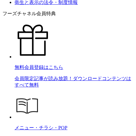
衛生と表示の法令・制度情報
フーズチャネル会員特典
無料会員登録はこちら
会員限定記事が読み放題！ダウンロードコンテンツは
すべて無料
メニュー・チラシ・POP