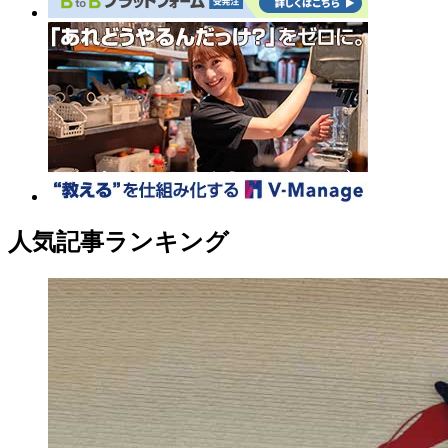
人気記事ランキング