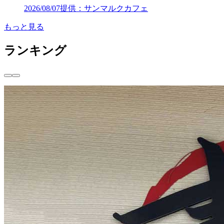
2026/08/07
提供：サンマルクカフェ
もっと見る
ランキング