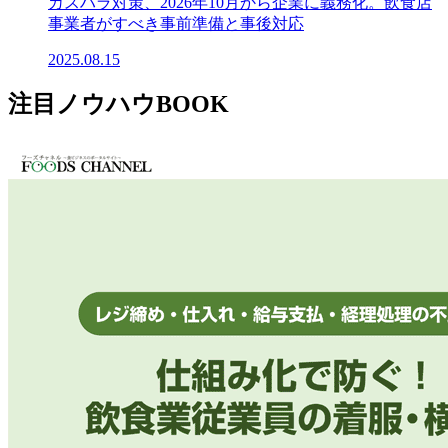
カスハラ対策、2026年10月から企業に義務化。飲食店
事業者がすべき事前準備と事後対応
2025.08.15
注目ノウハウBOOK