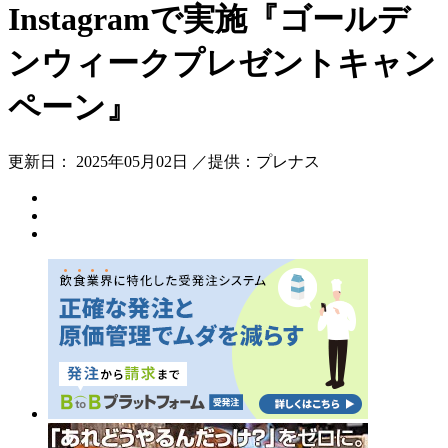
Instagramで実施『ゴールデ
ンウィークプレゼントキャン
ペーン』
更新日： 2025年05月02日 ／提供：プレナス