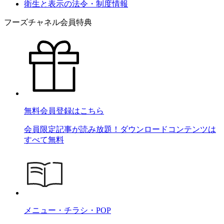
衛生と表示の法令・制度情報
フーズチャネル会員特典
無料会員登録はこちら
会員限定記事が読み放題！ダウンロードコンテンツは
すべて無料
メニュー・チラシ・POP