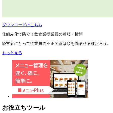
ダウンロードはこちら
仕組み化で防ぐ！飲食業従業員の着服・横領
経営者にとって従業員の不正問題は頭を悩ませる種だろう。
もっと見る
お役立ちツール