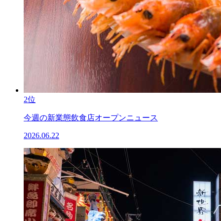
2位
今週の新業態飲食店オープンニュース
2026.06.22