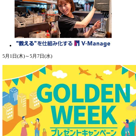
5月1日(木)～5月7日(水)