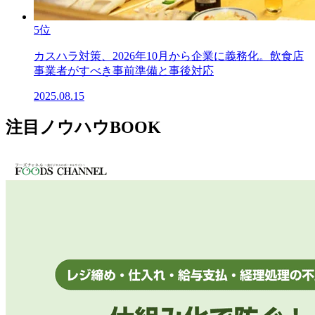
5位
カスハラ対策、2026年10月から企業に義務化。飲食店
事業者がすべき事前準備と事後対応
2025.08.15
注目ノウハウBOOK