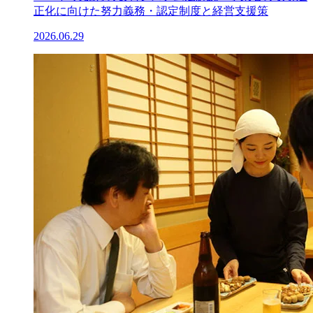
正化に向けた努力義務・認定制度と経営支援策
2026.06.29