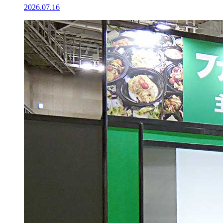
2026.07.16