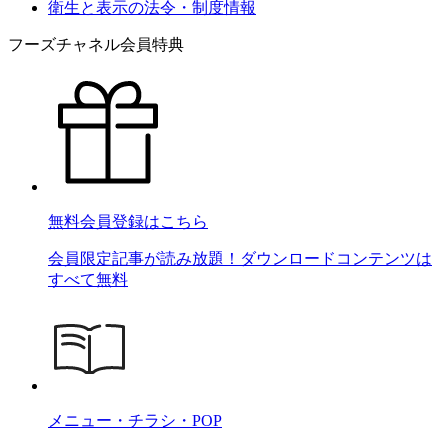
衛生と表示の法令・制度情報
フーズチャネル会員特典
無料会員登録はこちら
会員限定記事が読み放題！ダウンロードコンテンツは
すべて無料
メニュー・チラシ・POP