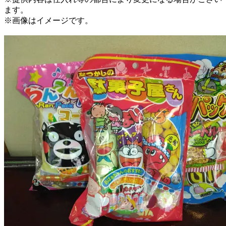
ます。
※画像はイメージです。