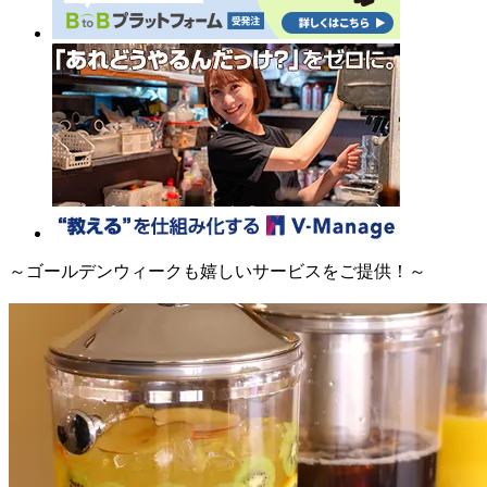
～ゴールデンウィークも嬉しいサービスをご提供！～