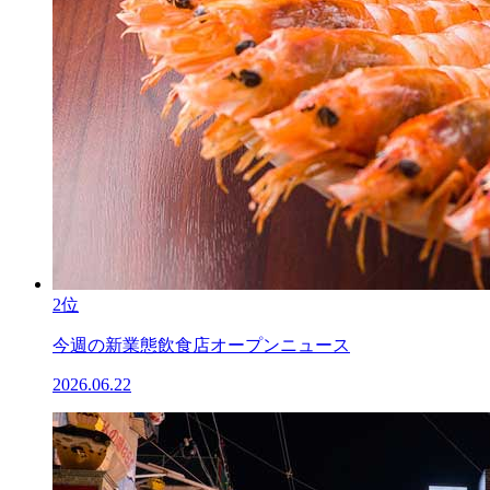
2位
今週の新業態飲食店オープンニュース
2026.06.22