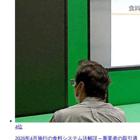
4位
2026年4月施行の食料システム法解説～事業者の取引適