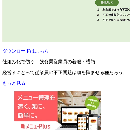
ダウンロードはこちら
仕組み化で防ぐ！飲食業従業員の着服・横領
経営者にとって従業員の不正問題は頭を悩ませる種だろう。
もっと見る