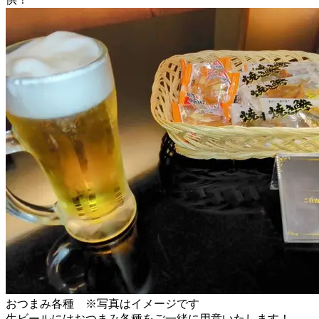
おつまみ各種 ※写真はイメージです
生ビールにはおつまみ各種をご一緒に用意いたします！