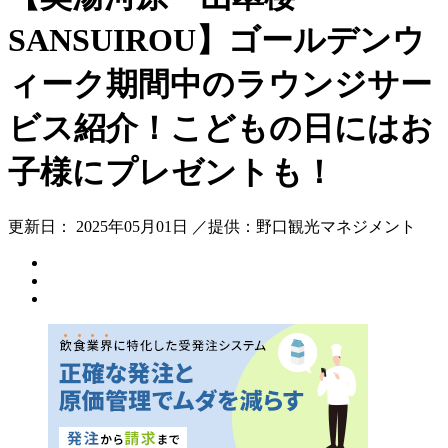
SANSUIROU】ゴールデンウ
ィーク期間中のラウンジサー
ビス紹介！こどもの日にはお
子様にプレゼントも！
更新日： 2025年05月01日 ／提供：野口観光マネジメント