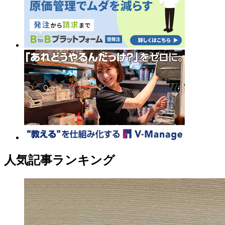
人気記事ランキング