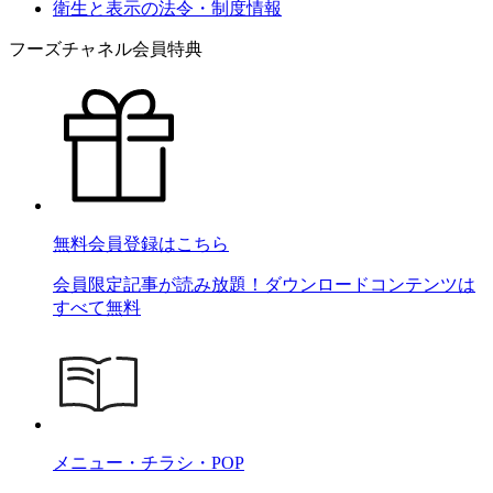
衛生と表示の法令・制度情報
フーズチャネル会員特典
無料会員登録はこちら
会員限定記事が読み放題！ダウンロードコンテンツは
すべて無料
メニュー・チラシ・POP