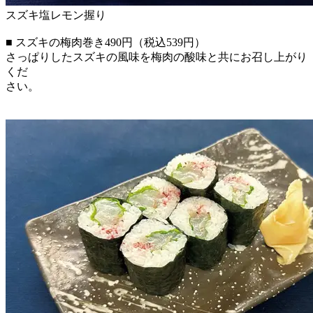
スズキ塩レモン握り
■ スズキの梅肉巻き490円（税込539円）
さっぱりしたスズキの風味を梅肉の酸味と共にお召し上がり
くだ
さい。