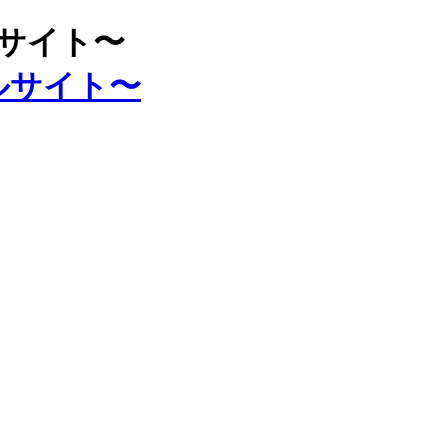
ルサイト〜