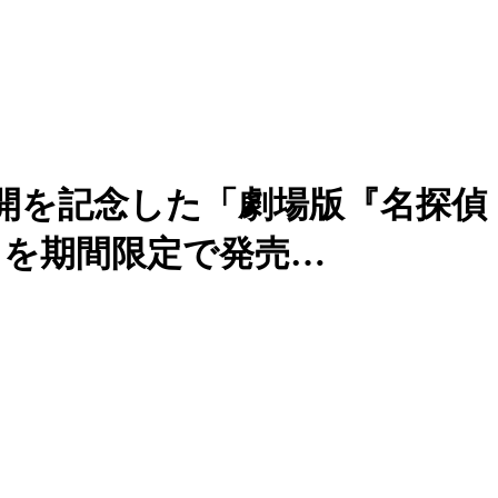
公開を記念した「劇場版『名探偵
」を期間限定で発売…