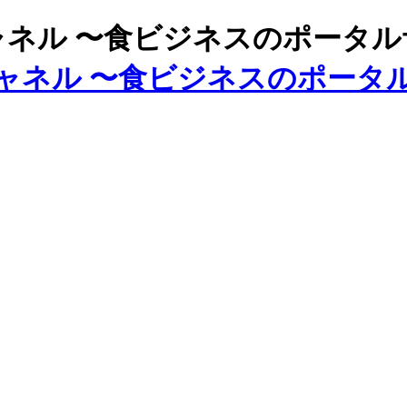
ズチャネル 〜食ビジネスのポータ