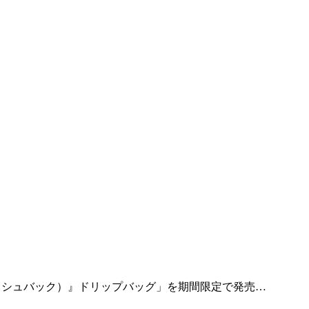
ラッシュバック）』ドリップバッグ」を期間限定で発売…