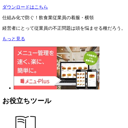
ダウンロードはこちら
仕組み化で防ぐ！飲食業従業員の着服・横領
経営者にとって従業員の不正問題は頭を悩ませる種だろう。
もっと見る
お役立ちツール