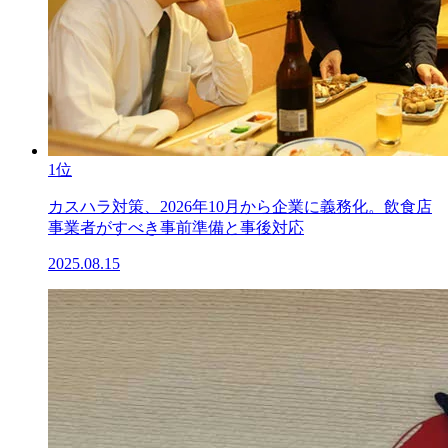
1位
カスハラ対策、2026年10月から企業に義務化。飲食店
事業者がすべき事前準備と事後対応
2025.08.15