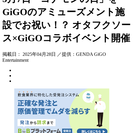
GiGOのアミューズメント施
設でお祝い！？ オタフクソー
ス×GiGOコラボイベント開催
掲載日： 2025年04月28日 ／提供：GENDA GiGO
Entertainment