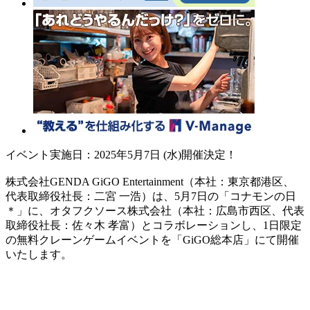
イベント実施日：2025年5月7日 (水)開催決定！
株式会社GENDA GiGO Entertainment（本社：東京都港区、
代表取締役社長：二宮 一浩）は、5月7日の「コナモンの日
＊」に、オタフクソース株式会社（本社：広島市西区、代表
取締役社長：佐々木 孝富）とコラボレーションし、1日限定
の無料クレーンゲームイベントを「GiGO総本店」にて開催
いたします。