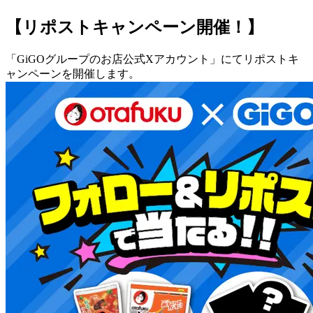
【リポストキャンペーン開催！】
「GiGOグループのお店公式Xアカウント」にてリポストキ
ャンペーンを開催します。