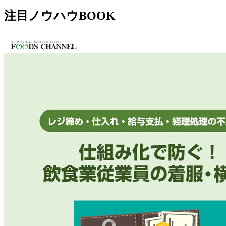
注目ノウハウBOOK