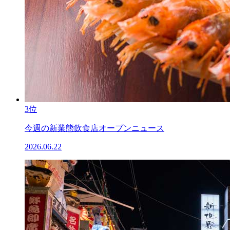
3位
今週の新業態飲食店オープンニュース
2026.06.22