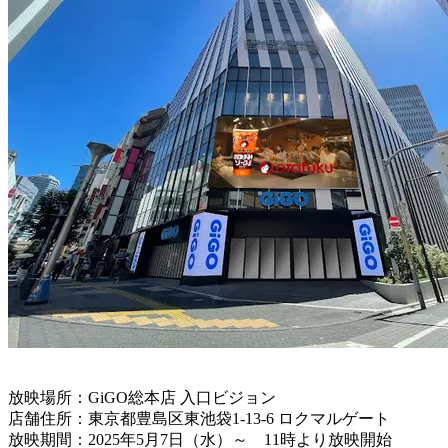
放映場所：GiGO総本店 入口ビジョン
店舗住所：東京都豊島区東池袋1-13-6 ロクマルゲート
放映期間：2025年5月7日（水）～ 11時より放映開始