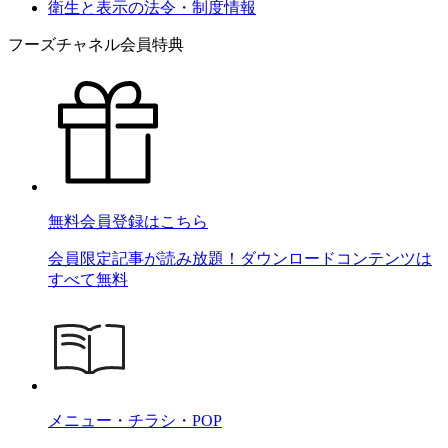
衛生と表示の法令・制度情報
フーズチャネル会員特典
無料会員登録はこちら
会員限定記事が読み放題！ダウンロードコンテンツは
すべて無料
メニュー・チラシ・POP