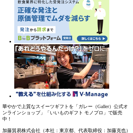
華やかで上質なスイーツギフトを「ガレー（Galler）公式オ
ンラインショップ」「いいものギフト モノプロ」で販売
中！
加藤貿易株式会社（本社：東京都、代表取締役：加藤克也）