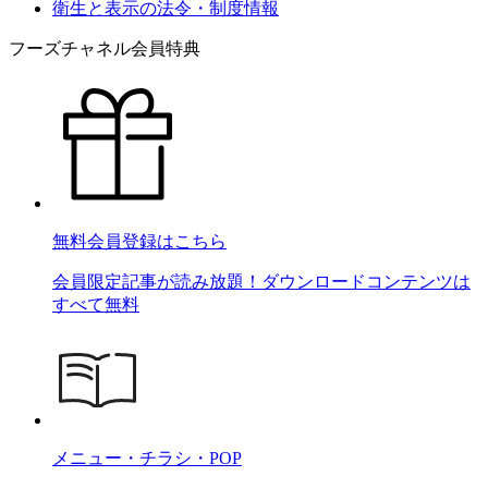
衛生と表示の法令・制度情報
フーズチャネル会員特典
無料会員登録はこちら
会員限定記事が読み放題！ダウンロードコンテンツは
すべて無料
メニュー・チラシ・POP