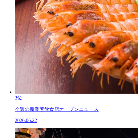
3位
今週の新業態飲食店オープンニュース
2026.06.22