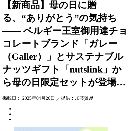
【新商品】母の日に贈
る、“ありがとう”の気持ち
―― ベルギー王室御用達チョ
コレートブランド「ガレー
（Galler）」とサステナブル
ナッツギフト「nutslink」か
ら母の日限定セットが登場…
掲載日： 2025年04月26日 ／提供：加藤貿易