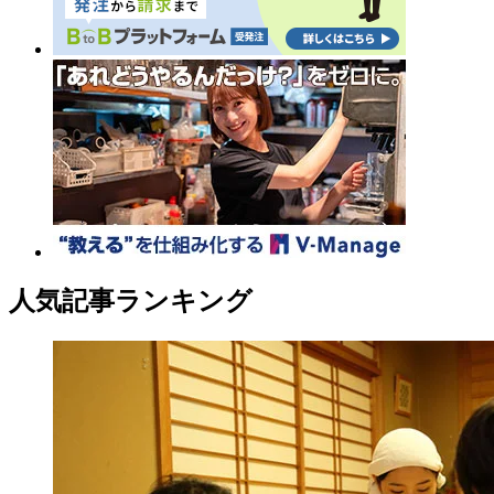
人気記事ランキング