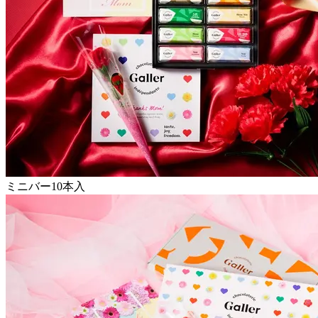
ミニバー10本入