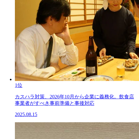
1位
カスハラ対策、2026年10月から企業に義務化。飲食店
事業者がすべき事前準備と事後対応
2025.08.15