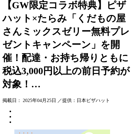
【GW限定コラボ特典】ピザ
ハット×たらみ「くだもの屋
さんミックスゼリー無料プレ
ゼントキャンペーン」を開
催！配達・お持ち帰りともに
税込3,000円以上の前日予約が
対象！…
掲載日： 2025年04月25日 ／提供：日本ピザハット