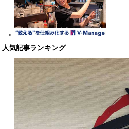
人気記事ランキング