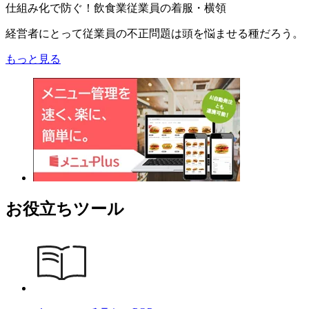
仕組み化で防ぐ！飲食業従業員の着服・横領
経営者にとって従業員の不正問題は頭を悩ませる種だろう。
もっと見る
お役立ちツール