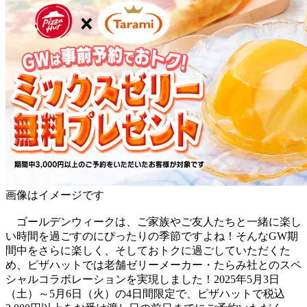
画像はイメージです
ゴールデンウィークは、ご家族やご友人たちと一緒に楽し
い時間を過ごすのにぴったりの季節ですよね！そんなGW期
間中をさらに楽しく、そしておトクに過ごしていただくた
め、ピザハットでは老舗ゼリーメーカー・たらみ社とのスペ
シャルコラボレーションを実現しました！2025年5月3日
（土）～5月6日（火）の4日間限定で、ピザハットで税込