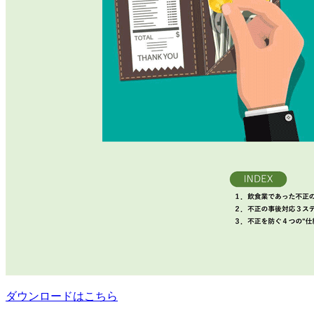
ダウンロードはこちら