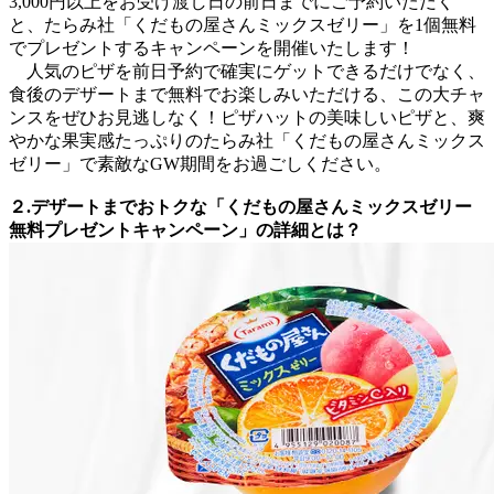
3,000円以上をお受け渡し日の前日までにご予約いただく
と、たらみ社「くだもの屋さんミックスゼリー」を1個無料
でプレゼントするキャンペーンを開催いたします！
人気のピザを前日予約で確実にゲットできるだけでなく、
食後のデザートまで無料でお楽しみいただける、この大チャ
ンスをぜひお見逃しなく！ピザハットの美味しいピザと、爽
やかな果実感たっぷりのたらみ社「くだもの屋さんミックス
ゼリー」で素敵なGW期間をお過ごしください。
２.デザートまでおトクな「くだもの屋さんミックスゼリー
無料プレゼントキャンペーン」の詳細とは？