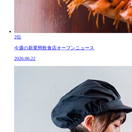
2位
今週の新業態飲食店オープンニュース
2026.06.22