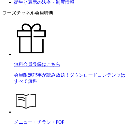
衛生と表示の法令・制度情報
フーズチャネル会員特典
無料会員登録はこちら
会員限定記事が読み放題！ダウンロードコンテンツは
すべて無料
メニュー・チラシ・POP