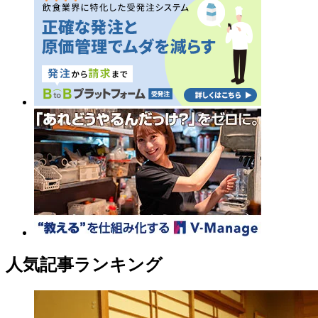
人気記事ランキング