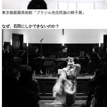
東京都庭園美術館『ブラジル先住民族の椅子展』
なぜ、石田にしかできないのか？