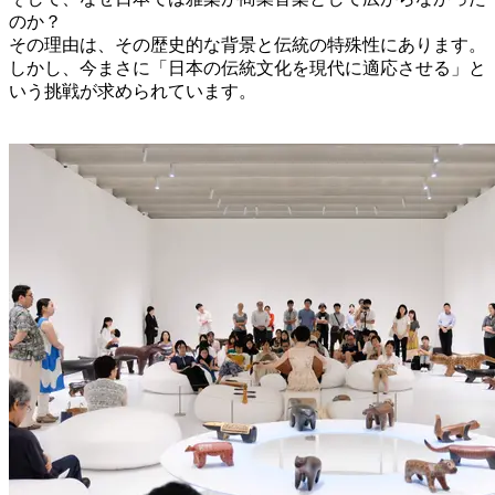
のか？
その理由は、その歴史的な背景と伝統の特殊性にあります。
しかし、今まさに「日本の伝統文化を現代に適応させる」と
いう挑戦が求められています。