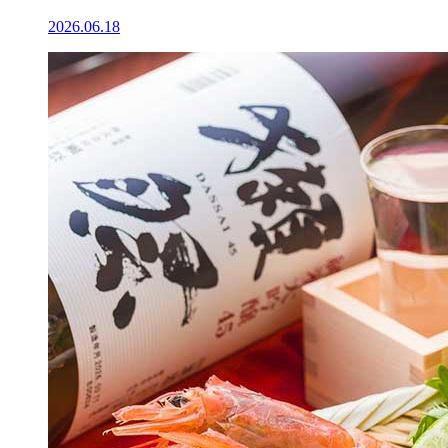
2026.06.18