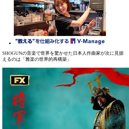
SHOGUNの音楽で世界を驚かせた日本人作曲家が次に見据
えるのは「雅楽の世界的再構築」