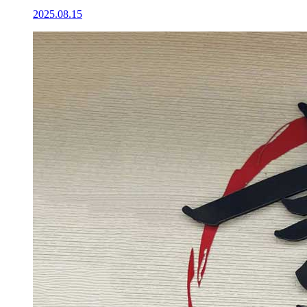
2025.08.15