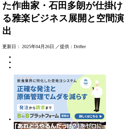
た作曲家・石田多朗が仕掛け
る雅楽ビジネス展開と空間演
出
更新日： 2025年04月26日 ／提供：Drifter