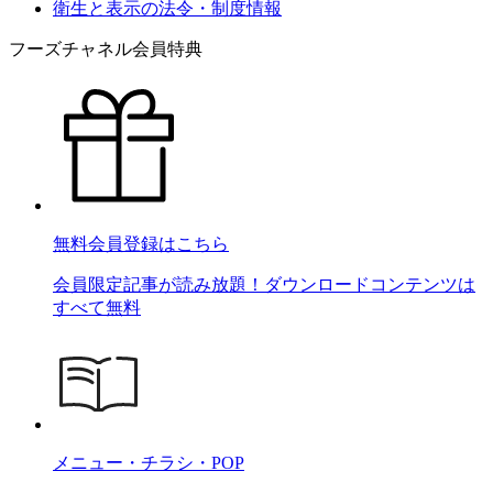
衛生と表示の法令・制度情報
フーズチャネル会員特典
無料会員登録はこちら
会員限定記事が読み放題！ダウンロードコンテンツは
すべて無料
メニュー・チラシ・POP