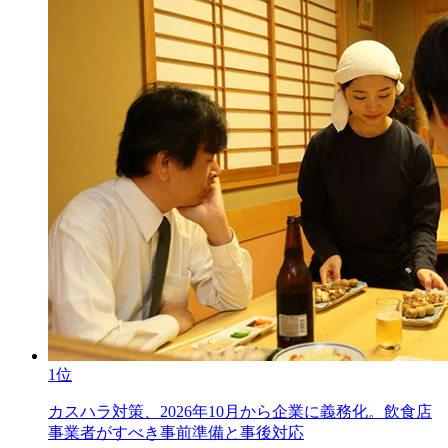
1位
カスハラ対策、2026年10月から企業に義務化。飲食店
事業者がすべき事前準備と事後対応