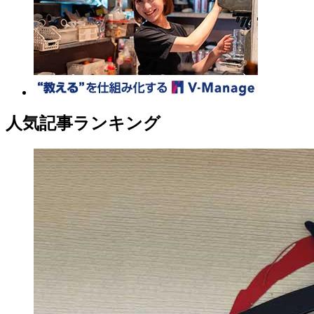
人気記事ランキング