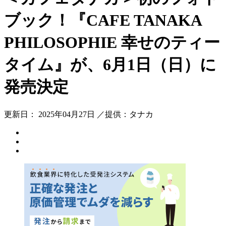
ブック！『CAFE TANAKA
PHILOSOPHIE 幸せのティー
タイム』が、6月1日（日）に
発売決定
更新日： 2025年04月27日 ／提供：タナカ