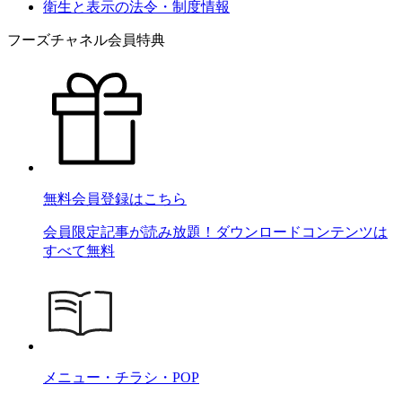
衛生と表示の法令・制度情報
フーズチャネル会員特典
無料会員登録はこちら
会員限定記事が読み放題！ダウンロードコンテンツは
すべて無料
メニュー・チラシ・POP