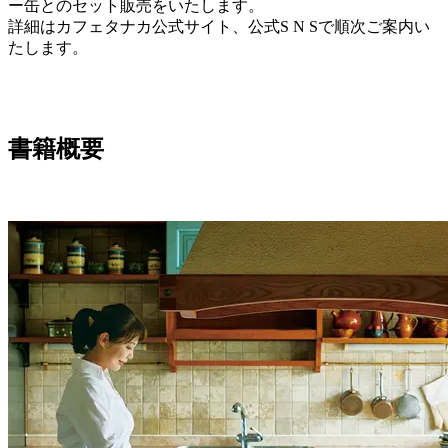
ー缶とのセット販売をいたします。
詳細はカフェタナカ公式サイト、公式S N Sで順次ご案内い
たします。
書籍概要