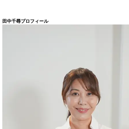
田中千尋プロフィール