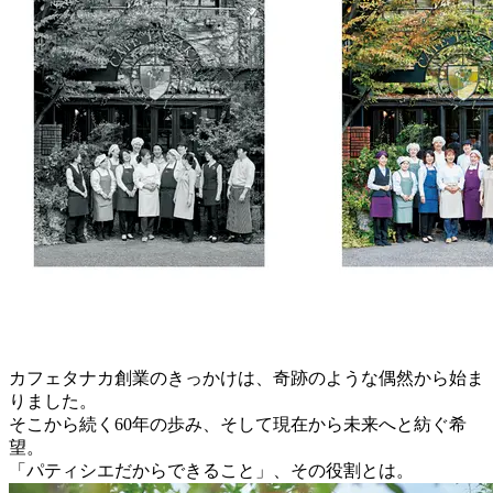
カフェタナカ創業のきっかけは、奇跡のような偶然から始ま
りました。
そこから続く60年の歩み、そして現在から未来へと紡ぐ希
望。
「パティシエだからできること」、その役割とは。