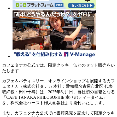
カフェタナカ公式では、限定クッキー缶とのセット販売をい
たします
カフェ＆パティスリー、オンラインショップを展開するカフ
ェタナカ（株式会社タナカ 本社：愛知県名古屋市北区 代表
取締役：田中千尋）は、2025年6月1日、自社初の書籍となる
「CAFE TANAKA PHILOSOPHIE 幸せのティータイム」
を、株式会社ハースト婦人画報社より発刊いたします。
また、カフェタナカ公式では書籍発売を記念して限定クッキ