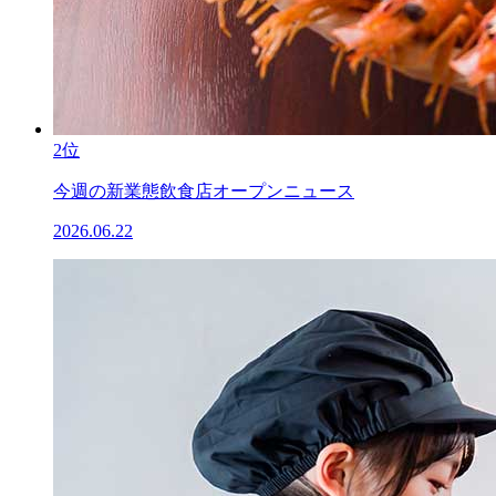
2位
今週の新業態飲食店オープンニュース
2026.06.22