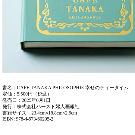
書名：CAFE TANAKA PHILOSOPHIE 幸せのティータイム
定価：5,500円（税込）
発売日：2025年6月1日
発行：株式会社ハースト婦人画報社
書籍サイズ：23.4cm×18.8cm×2.5cm
ISBN: 978-4-573-60205-2