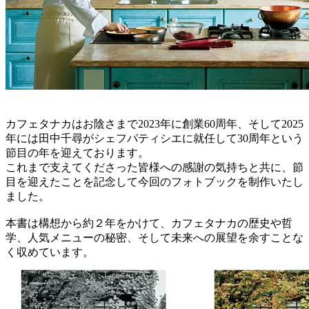
カフェタナカはお陰さまで2023年に創業60周年、そして2025
年には田中千尋がシェフパティシエに就任して30周年という
節目の年を迎えております。
これまで支えてくださった皆様への感謝の気持ちと共に、節
目を迎えたことを記念して今回のフォトブックを制作いたし
ました。
本書は構想から約２年をかけて、カフェタナカの歴史や哲
学、人気メニューの秘密、そして未来への展望を余すことな
く収めています。