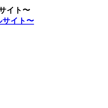
ルサイト〜