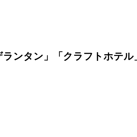
ランタン」「クラフトホテル」