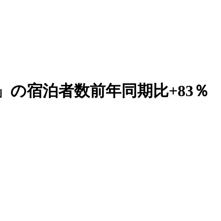
の宿泊者数前年同期比+83％