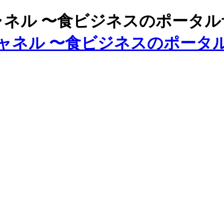
ズチャネル 〜食ビジネスのポータ