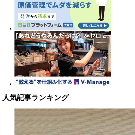
人気記事ランキング