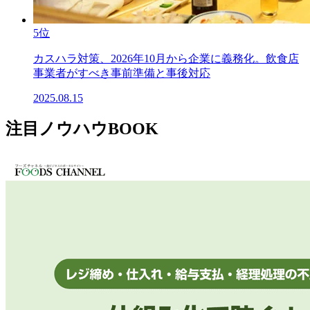
5位
カスハラ対策、2026年10月から企業に義務化。飲食店
事業者がすべき事前準備と事後対応
2025.08.15
注目ノウハウBOOK