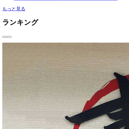
もっと見る
ランキング