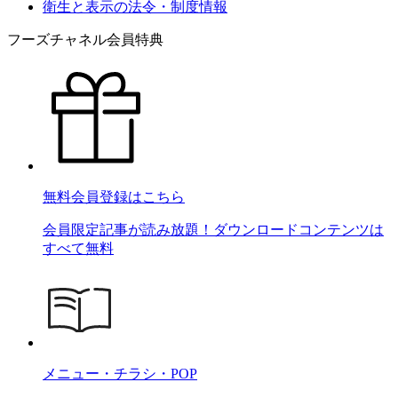
衛生と表示の法令・制度情報
フーズチャネル会員特典
無料会員登録はこちら
会員限定記事が読み放題！ダウンロードコンテンツは
すべて無料
メニュー・チラシ・POP