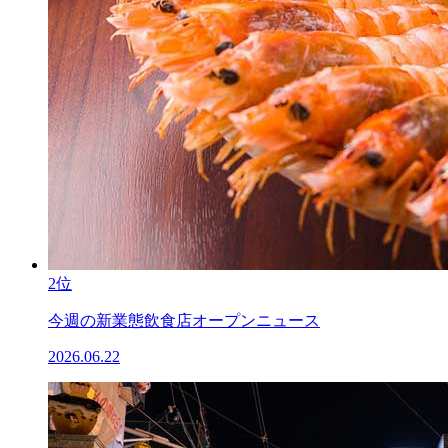
2位
今週の新業態飲食店オープンニュース
2026.06.22