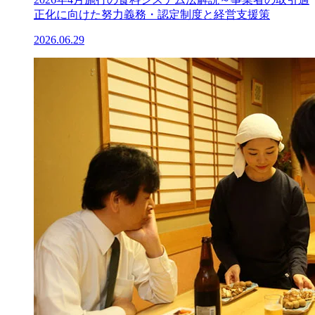
正化に向けた努力義務・認定制度と経営支援策
2026.06.29