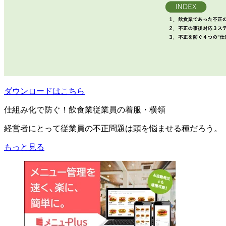
ダウンロードはこちら
仕組み化で防ぐ！飲食業従業員の着服・横領
経営者にとって従業員の不正問題は頭を悩ませる種だろう。
もっと見る