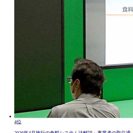
4位
2026年4月施行の食料システム法解説～事業者の取引適