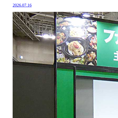
2026.07.16