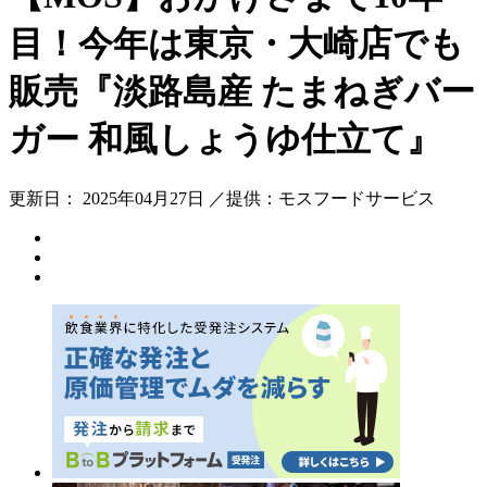
目！今年は東京・大崎店でも
販売『淡路島産 たまねぎバー
ガー 和風しょうゆ仕立て』
更新日： 2025年04月27日 ／提供：モスフードサービス