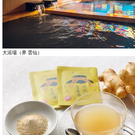
大浴場（界 雲仙）