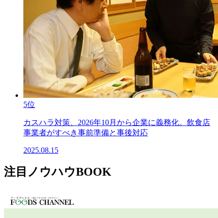
5位
カスハラ対策、2026年10月から企業に義務化。飲食店
事業者がすべき事前準備と事後対応
2025.08.15
注目ノウハウBOOK