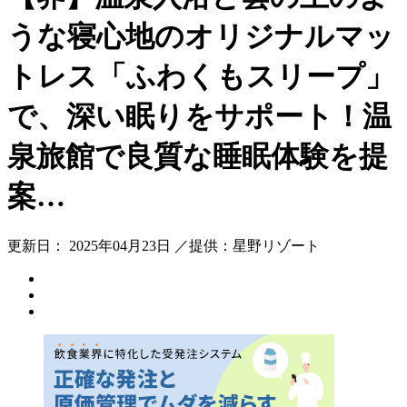
うな寝心地のオリジナルマッ
トレス「ふわくもスリープ」
で、深い眠りをサポート！温
泉旅館で良質な睡眠体験を提
案…
更新日： 2025年04月23日 ／提供：星野リゾート