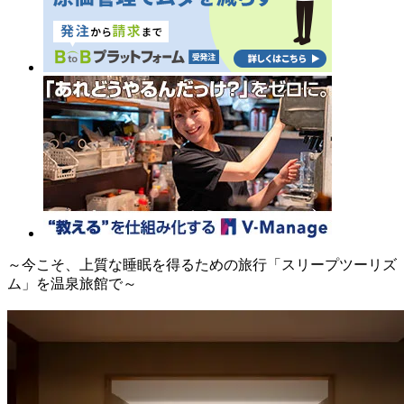
～今こそ、上質な睡眠を得るための旅行「スリープツーリズ
ム」を温泉旅館で～