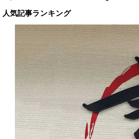
人気記事ランキング