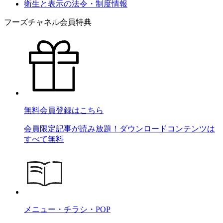
衛生と表示の法令・制度情報
フーズチャネル会員特典
無料会員登録はこちら
会員限定記事が読み放題！ダウンロードコンテンツは
すべて無料
メニュー・チラシ・POP