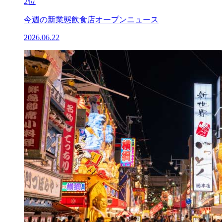
2位
今週の新業態飲食店オープンニュース
2026.06.22