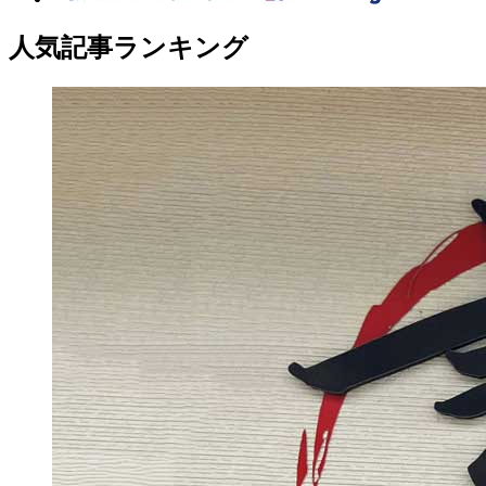
人気記事ランキング