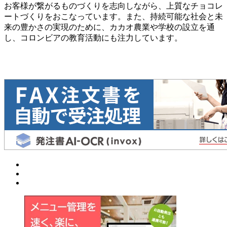
お客様が繋がるものづくりを志向しながら、上質なチョコレ
ートづくりをおこなっています。また、持続可能な社会と未
来の豊かさの実現のために、カカオ農業や学校の設立を通
し、コロンビアの教育活動にも注力しています。