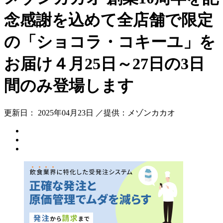
念感謝を込めて全店舗で限定
の「ショコラ・コキーユ」を
お届け４月25日～27日の3日
間のみ登場します
更新日： 2025年04月23日 ／提供：メゾンカカオ