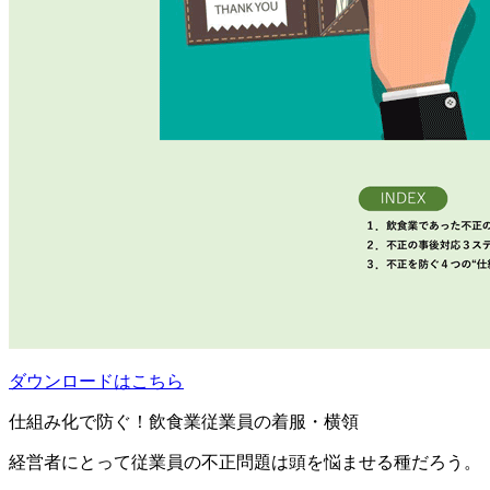
ダウンロードはこちら
仕組み化で防ぐ！飲食業従業員の着服・横領
経営者にとって従業員の不正問題は頭を悩ませる種だろう。