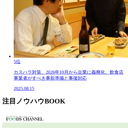
5位
カスハラ対策、2026年10月から企業に義務化。飲食店
事業者がすべき事前準備と事後対応
2025.08.15
注目ノウハウBOOK