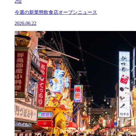
2位
今週の新業態飲食店オープンニュース
2026.06.22