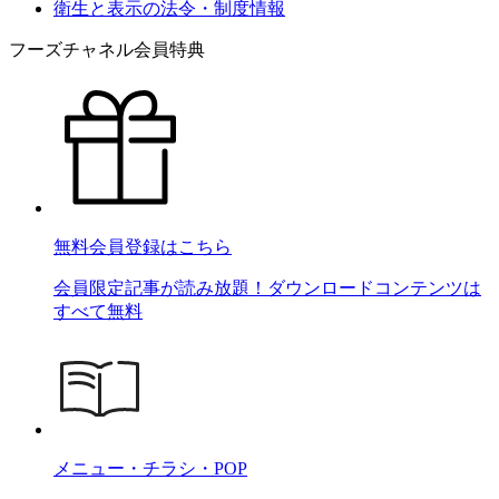
衛生と表示の法令・制度情報
フーズチャネル会員特典
無料会員登録はこちら
会員限定記事が読み放題！ダウンロードコンテンツは
すべて無料
メニュー・チラシ・POP