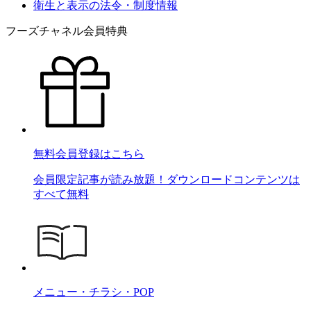
衛生と表示の法令・制度情報
フーズチャネル会員特典
無料会員登録はこちら
会員限定記事が読み放題！ダウンロードコンテンツは
すべて無料
メニュー・チラシ・POP