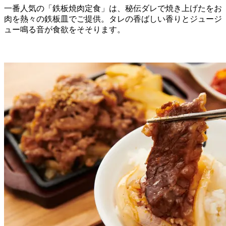
一番人気の「鉄板焼肉定食」は、秘伝ダレで焼き上げたをお
肉を熱々の鉄板皿でご提供。タレの香ばしい香りとジュージ
ュー鳴る音が食欲をそそります。