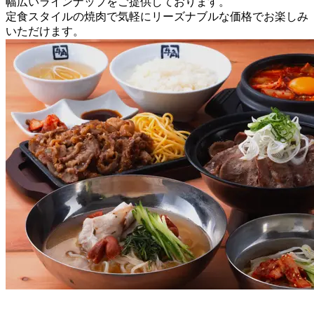
幅広いラインナップをご提供しております。
定食スタイルの焼肉で気軽にリーズナブルな価格でお楽しみ
いただけます。