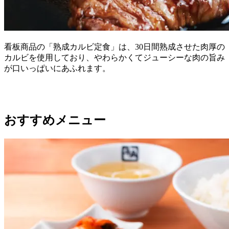
看板商品の「熟成カルビ定食」は、30日間熟成させた肉厚の
カルビを使用しており、やわらかくてジューシーな肉の旨み
が口いっぱいにあふれます。
おすすめメニュー