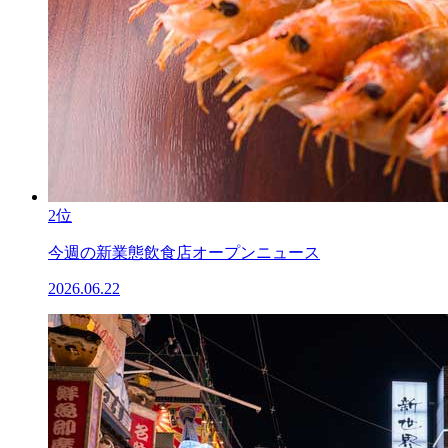
2位
今週の新業態飲食店オープンニュース
2026.06.22