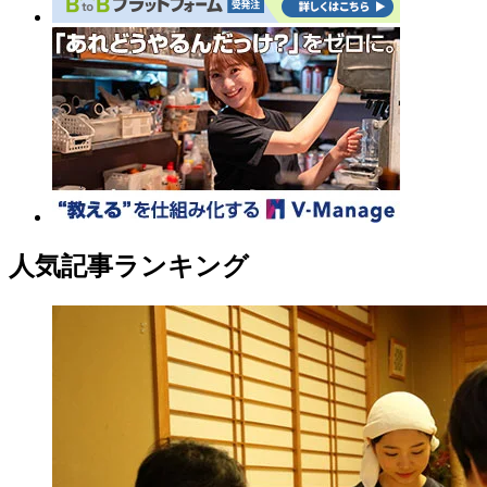
人気記事ランキング