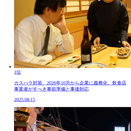
1位
カスハラ対策、2026年10月から企業に義務化。飲食店
事業者がすべき事前準備と事後対応
2025.08.15