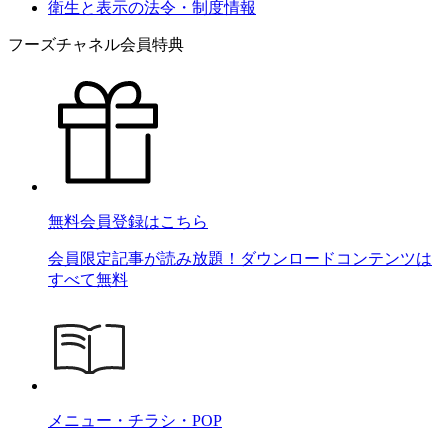
衛生と表示の法令・制度情報
フーズチャネル会員特典
無料会員登録はこちら
会員限定記事が読み放題！ダウンロードコンテンツは
すべて無料
メニュー・チラシ・POP