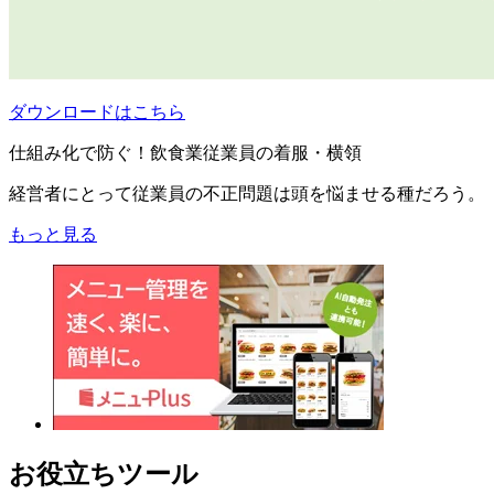
ダウンロードはこちら
仕組み化で防ぐ！飲食業従業員の着服・横領
経営者にとって従業員の不正問題は頭を悩ませる種だろう。
もっと見る
お役立ちツール