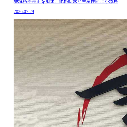
地域格差是正を加速、価格転嫁と生産性向上が急務
2026.07.29