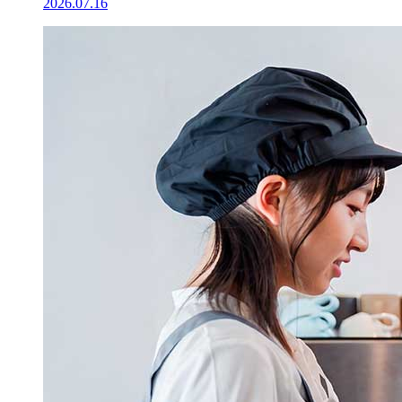
2026.07.16