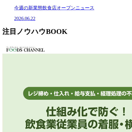
今週の新業態飲食店オープンニュース
2026.06.22
注目ノウハウBOOK