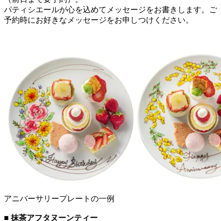
パティシエールが心を込めてメッセージをお書きします。ご
予約時にお好きなメッセージをお申しつけください。
アニバーサリープレートの一例
■ 抹茶アフタヌーンティー