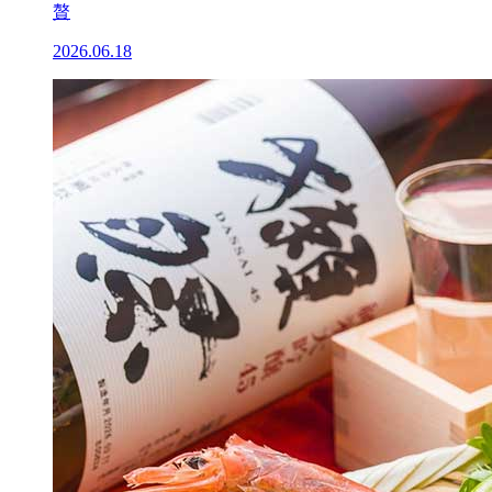
贅
2026.06.18