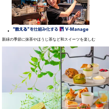
新緑の季節に抹茶やほうじ茶など和スイーツを楽しむ