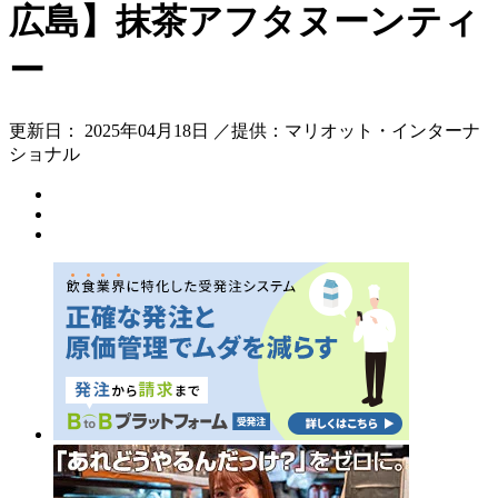
広島】抹茶アフタヌーンティ
ー
更新日： 2025年04月18日 ／提供：マリオット・インターナ
ショナル