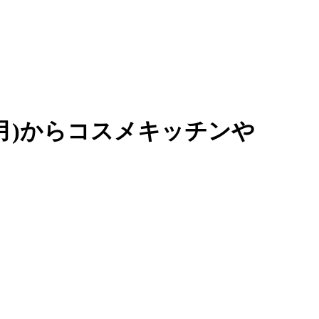
月)からコスメキッチンや