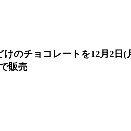
けのチョコレートを12月2日(
nなどで販売