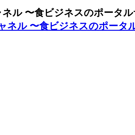
ズチャネル 〜食ビジネスのポータ