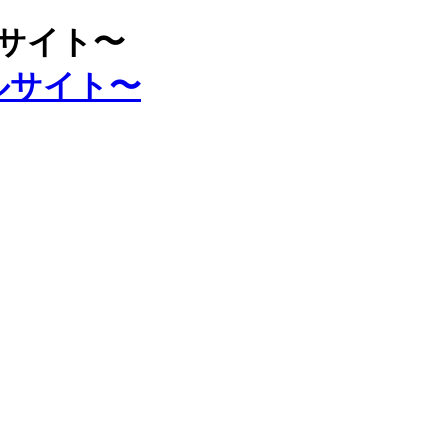
ルサイト〜