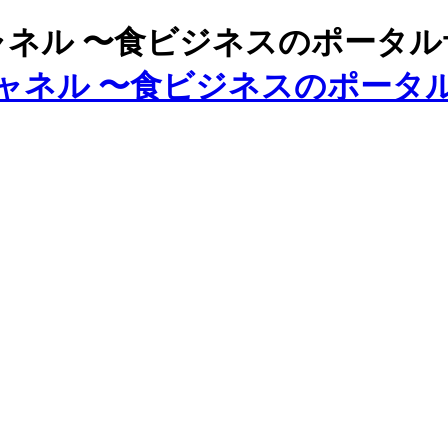
ズチャネル 〜食ビジネスのポータ