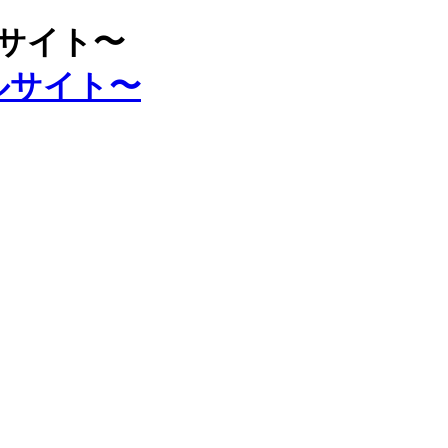
ルサイト〜