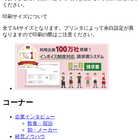
ください。
印刷サイズについて
全てA4サイズとなります。プリンタによって余白設定が異
なりますので印刷の際はご注意ください。
コーナー
企業インタビュー
飲食・宿泊
卸・メーカー
経営ノウハウ