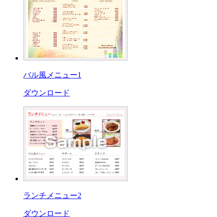
バル風メニュー1
ダウンロード
ランチメニュー2
ダウンロード