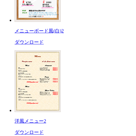
メニューボード風(白)2
ダウンロード
洋風メニュー2
ダウンロード