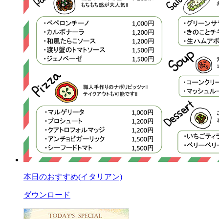
本日のおすすめ(イタリアン)
ダウンロード