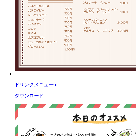
ドリンクメニュー6
ダウンロード