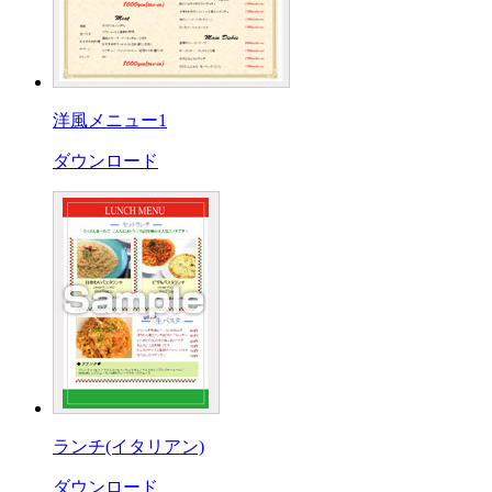
洋風メニュー1
ダウンロード
ランチ(イタリアン)
ダウンロード