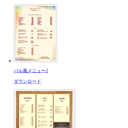
バル風メニュー2
ダウンロード