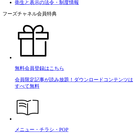
衛生と表示の法令・制度情報
フーズチャネル会員特典
無料会員登録はこちら
会員限定記事が読み放題！ダウンロードコンテンツは
すべて無料
メニュー・チラシ・POP