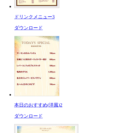
ドリンクメニュー3
ダウンロード
本日のおすすめ(洋風)2
ダウンロード