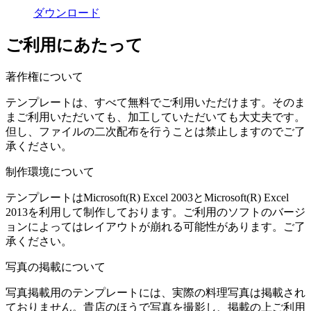
ダウンロード
ご利用にあたって
著作権について
テンプレートは、すべて無料でご利用いただけます。そのま
まご利用いただいても、加工していただいても大丈夫です。
但し、ファイルの二次配布を行うことは禁止しますのでご了
承ください。
制作環境について
テンプレートはMicrosoft(R) Excel 2003とMicrosoft(R) Excel
2013を利用して制作しております。ご利用のソフトのバージ
ョンによってはレイアウトが崩れる可能性があります。ご了
承ください。
写真の掲載について
写真掲載用のテンプレートには、実際の料理写真は掲載され
ておりません。貴店のほうで写真を撮影し、掲載の上ご利用