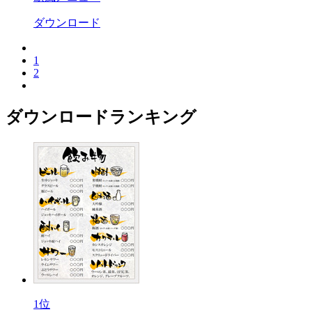
ダウンロード
1
2
ダウンロードランキング
1位