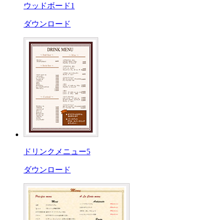
ウッドボード1
ダウンロード
ドリンクメニュー5
ダウンロード