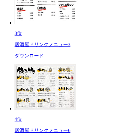
3位
居酒屋ドリンクメニュー3
ダウンロード
4位
居酒屋ドリンクメニュー6