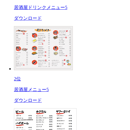
居酒屋ドリンクメニュー5
ダウンロード
2位
居酒屋メニュー5
ダウンロード