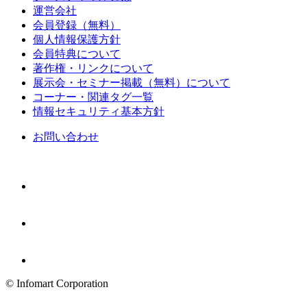
運営会社
会員登録（無料）
個人情報保護方針
会員特典について
著作権・リンクについて
展示会・セミナー掲載（無料）について
コーナー・関連タグ一覧
情報セキュリティ基本方針
お問い合わせ
© Infomart Corporation