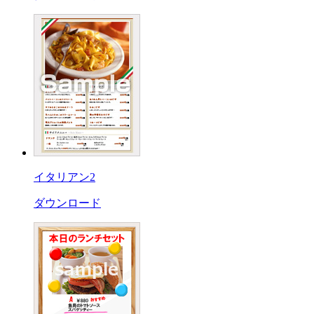
イタリアン2
ダウンロード