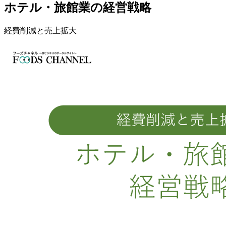
ホテル・旅館業の経営戦略
経費削減と売上拡大