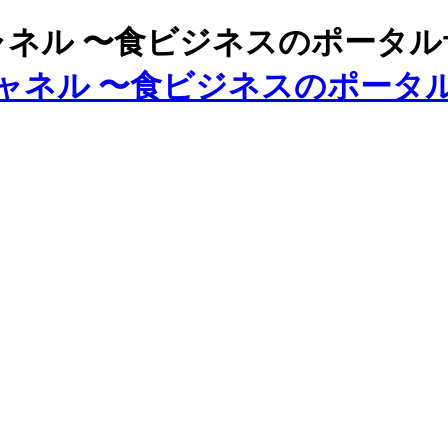
ズチャネル 〜食ビジネスのポータ