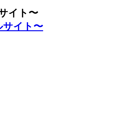
ルサイト〜