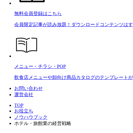
無料会員登録はこちら
会員限定記事が読み放題！ダウンロードコンテンツはす
メニュー・チラシ・POP
飲食店メニューや卸向け商品カタログのテンプレートが2
お問い合わせ
運営会社
TOP
お役立ち
ノウハウブック
ホテル・旅館業の経営戦略