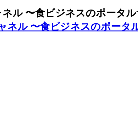
ズチャネル 〜食ビジネスのポータ