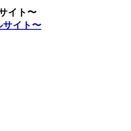
ルサイト〜