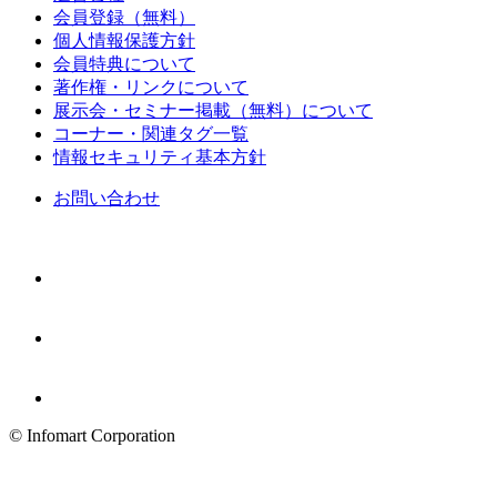
会員登録（無料）
個人情報保護方針
会員特典について
著作権・リンクについて
展示会・セミナー掲載（無料）について
コーナー・関連タグ一覧
情報セキュリティ基本方針
お問い合わせ
© Infomart Corporation