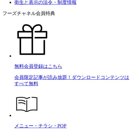
衛生と表示の法令・制度情報
フーズチャネル会員特典
無料会員登録はこちら
会員限定記事が読み放題！ダウンロードコンテンツは
すべて無料
メニュー・チラシ・POP