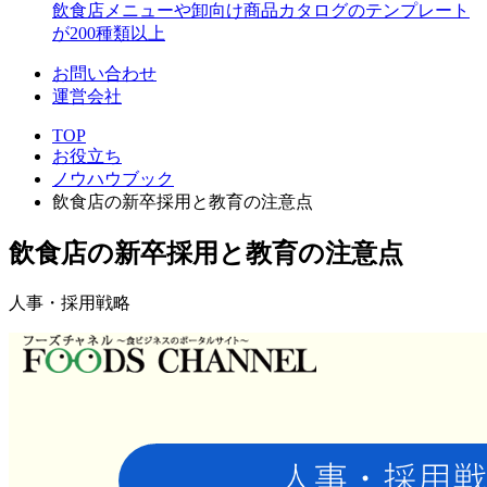
飲食店メニューや卸向け商品カタログのテンプレート
が200種類以上
お問い合わせ
運営会社
TOP
お役立ち
ノウハウブック
飲食店の新卒採用と教育の注意点
飲食店の新卒採用と教育の注意点
人事・採用戦略