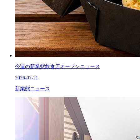
今週の新業態飲食店オープンニュース
2026-07-21
新業態ニュース