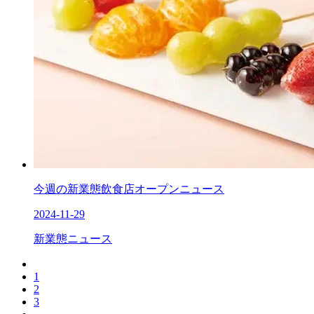
今週の新業態飲食店オープンニュース
2024-11-29
新業態ニュース
1
2
3