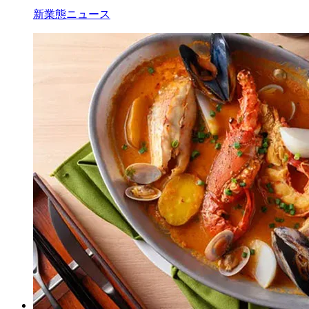
新業態ニュース