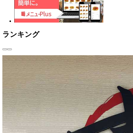
ランキング