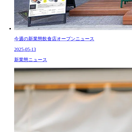
今週の新業態飲食店オープンニュース
2025-05-13
新業態ニュース