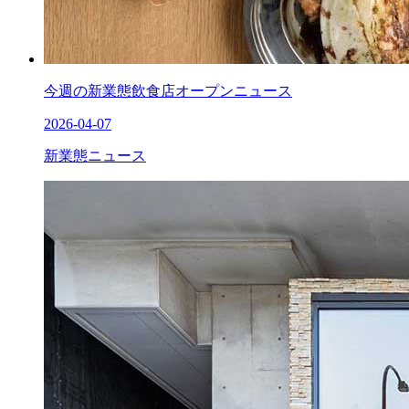
今週の新業態飲食店オープンニュース
2026-04-07
新業態ニュース