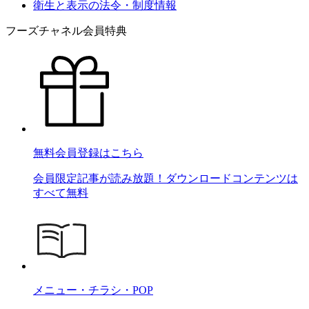
衛生と表示の法令・制度情報
フーズチャネル会員特典
無料会員登録はこちら
会員限定記事が読み放題！ダウンロードコンテンツは
すべて無料
メニュー・チラシ・POP