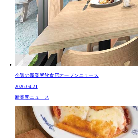
今週の新業態飲食店オープンニュース
2026-04-21
新業態ニュース