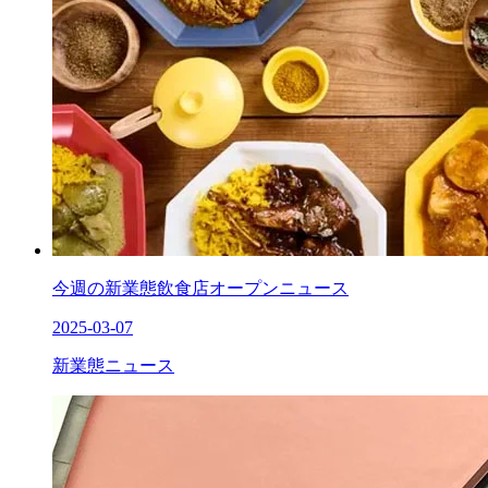
今週の新業態飲食店オープンニュース
2025-03-07
新業態ニュース