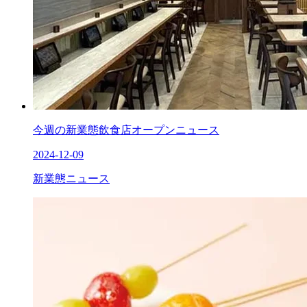
今週の新業態飲食店オープンニュース
2024-12-09
新業態ニュース