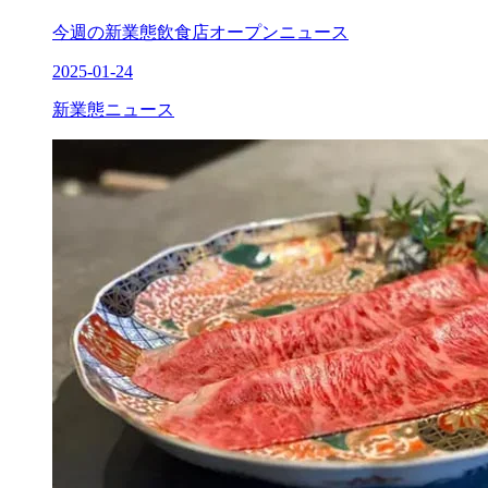
今週の新業態飲食店オープンニュース
2025-01-24
新業態ニュース