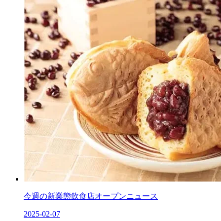
今週の新業態飲食店オープンニュース
2025-02-07