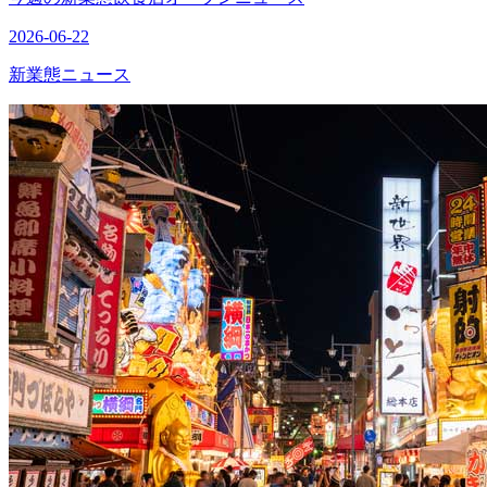
2026-06-22
新業態ニュース