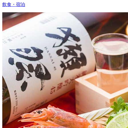
飲食・宿泊