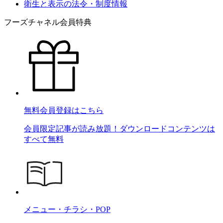
衛生と表示の法令・制度情報
フーズチャネル会員特典
無料会員登録はこちら
会員限定記事が読み放題！ダウンロードコンテンツは
すべて無料
メニュー・チラシ・POP