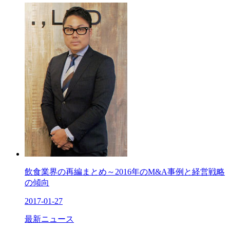
飲食業界の再編まとめ～2016年のM&A事例と経営戦略
の傾向
2017-01-27
最新ニュース