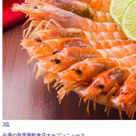
3位
今週の新業態飲食店オープンニュース