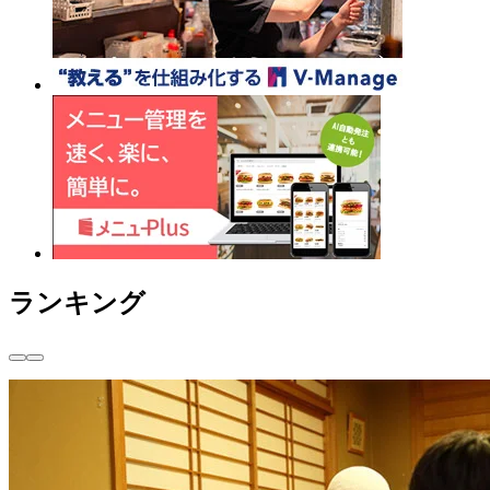
ランキング