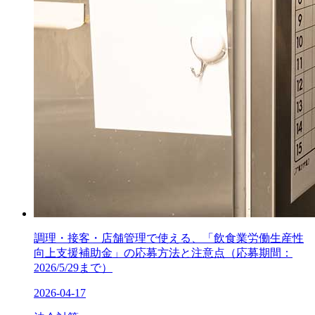
調理・接客・店舗管理で使える、「飲食業労働生産性
向上支援補助金」の応募方法と注意点（応募期間：
2026/5/29まで）
2026-04-17