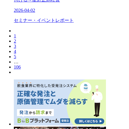
2026-04-02
セミナー・イベントレポート
1
2
3
4
5
…
106