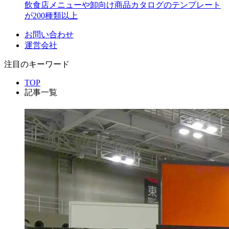
飲食店メニューや卸向け商品カタログのテンプレート
が200種類以上
お問い合わせ
運営会社
注目のキーワード
TOP
記事一覧