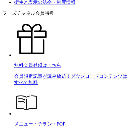
衛生と表示の法令・制度情報
フーズチャネル会員特典
無料会員登録はこちら
会員限定記事が読み放題！ダウンロードコンテンツは
すべて無料
メニュー・チラシ・POP