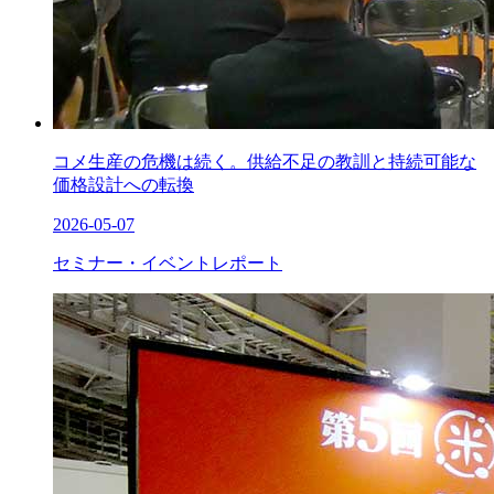
コメ生産の危機は続く。供給不足の教訓と持続可能な
価格設計への転換
2026-05-07
セミナー・イベントレポート