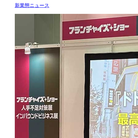
新業態ニュース