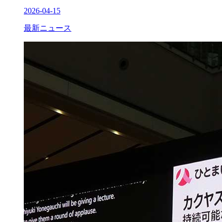
2026-04-15
最新ニュース