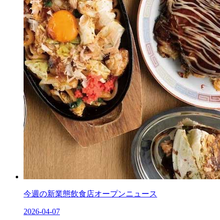
今週の新業態飲食店オープンニュース
2026-04-07