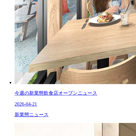
今週の新業態飲食店オープンニュース
2026-04-21
新業態ニュース